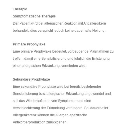
Therapie
Symptomatische Therapie
Der Patient wird bei allergischer Reaktion mit Antiallergikern
behandelt, dies verspricht jedoch keine dauerhafte Heilung.
Primäre Prophylaxe
Eine primäre Prophylaxe bedeutet, vorbeugende Maßnahmen zu
treffen, damit eine Sensibilisierung und folglich die Entstehung
einer allergischen Erkrankung, vermieden wird.
Sekundäre Prophylaxe
Eine sekundäre Prophylaxe wird bei bereits bestehender
Sensibilisierung bzw. allergischer Erkrankung angewendet und
soll das Wiederauftreten von Symptomen und eine
Verschlechterung der Erkrankung verhindern. Bei dauerhafter
Allergenkarenz können die Allergen-spezifische
Antikörperproduktion zurückgehen.