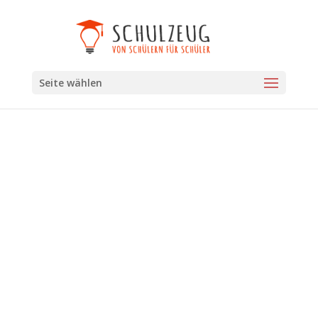
Seite wählen