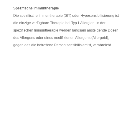
Spezifische Immuntherapie
Die spezifische Immuntherapie (SIT) oder Hyposensibilisierung ist
die einzige verfügbare Therapie bei Typ-I-Allergien. In der
spezifischen Immuntherapie werden langsam ansteigende Dosen
des Allergens oder eines modifizierten Allergens (Allergoid),
gegen das die betroffene Person sensibilisiert ist, verabreicht.