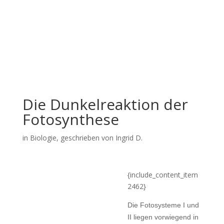
Die Dunkelreaktion der
Fotosynthese
in
Biologie
, geschrieben von Ingrid D.
{include_content_item
2462}
Die Fotosysteme I und
II liegen vorwiegend in