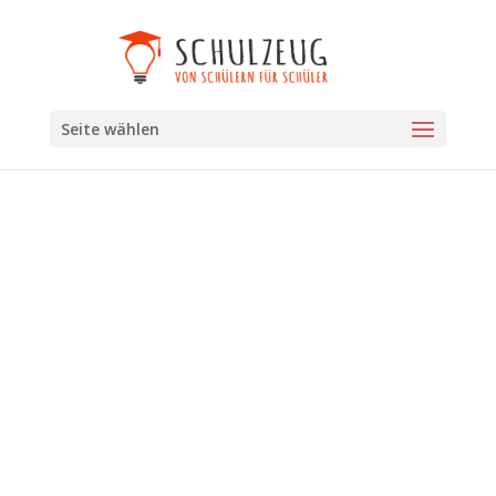
Seite wählen