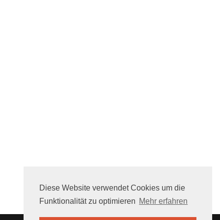
Diese Website verwendet Cookies um die
Funktionalität zu optimieren
Mehr erfahren