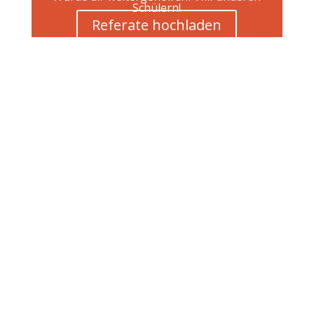
Schülern!
Referate hochladen