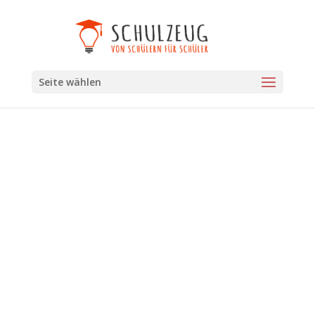
Seite wählen