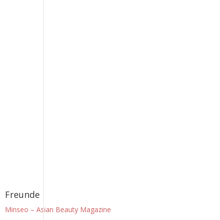
Freunde
Minseo – Asian Beauty Magazine