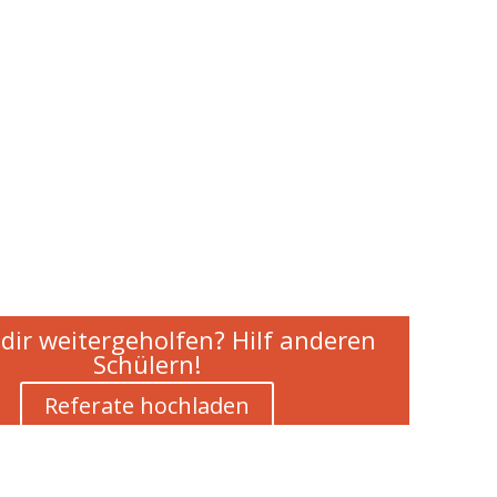
dir weitergeholfen? Hilf anderen
Schülern!
Referate hochladen