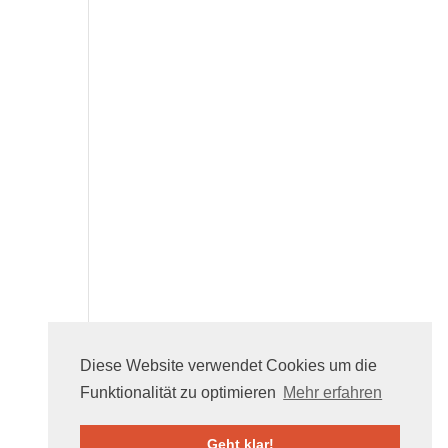
Diese Website verwendet Cookies um die
Funktionalität zu optimieren
Mehr erfahren
Geht klar!