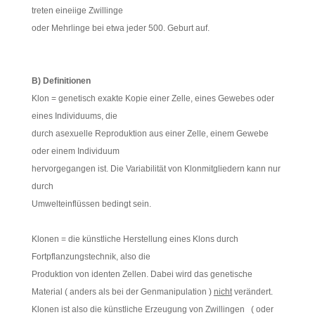
treten eineiige Zwillinge
oder Mehrlinge bei etwa jeder 500. Geburt auf.
B) Definitionen
Klon = genetisch exakte Kopie einer Zelle, eines Gewebes oder
eines Individuums, die
durch asexuelle Reproduktion aus einer Zelle, einem Gewebe
oder einem Individuum
hervorgegangen ist. Die Variabilität von Klonmitgliedern kann nur
durch
Umwelteinflüssen bedingt sein.
Klonen = die künstliche Herstellung eines Klons durch
Fortpflanzungstechnik, also die
Produktion von identen Zellen. Dabei wird das genetische
Material ( anders als bei der Genmanipulation )
nicht
verändert.
Klonen ist also die künstliche Erzeugung von Zwillingen ( oder