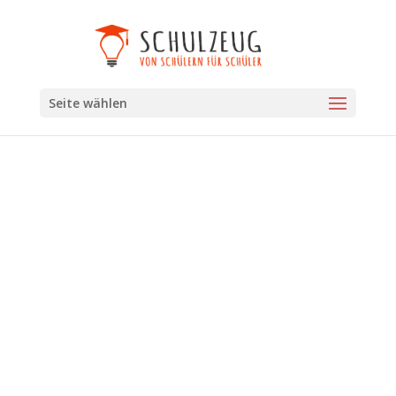
Seite wählen