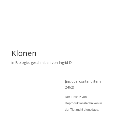
Klonen
in
Biologie
, geschrieben von Ingrid D.
{include_content_item
2462}
Der Einsatz von
Reproduktionstechniken in
der Tierzucht dient dazu,