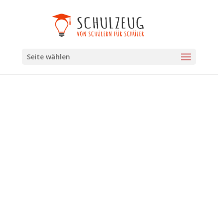
Seite wählen