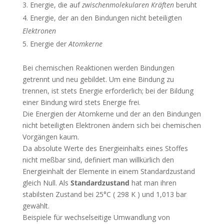
Energie, die auf
zwischenmolekularen Kräften
beruht
Energie, der an den Bindungen nicht beteiligten
Elektronen
Energie der
Atomkerne
Bei chemischen Reaktionen werden Bindungen
getrennt und neu gebildet. Um eine Bindung zu
trennen, ist stets Energie erforderlich; bei der Bildung
einer Bindung wird stets Energie frei.
Die Energien der Atomkerne und der an den Bindungen
nicht beteiligten Elektronen ändern sich bei chemischen
Vorgängen kaum.
Da absolute Werte des Energieinhalts eines Stoffes
nicht meßbar sind, definiert man willkürlich den
Energieinhalt der Elemente in einem Standardzustand
gleich Null. Als
Standardzustand
hat man ihren
stabilsten Zustand bei 25°C ( 298 K ) und 1,013 bar
gewählt.
Beispiele für wechselseitige Umwandlung von