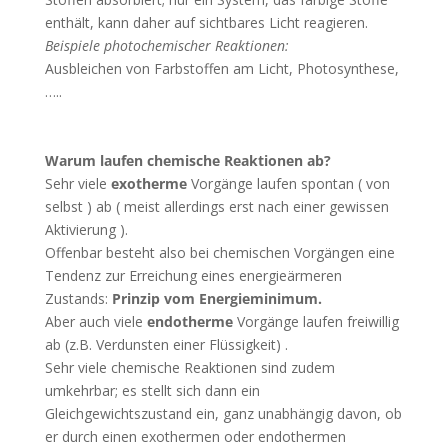
enthält, kann daher auf sichtbares Licht reagieren.
Beispiele photochemischer Reaktionen:
Ausbleichen von Farbstoffen am Licht, Photosynthese,
…..
Warum laufen chemische Reaktionen ab?
Sehr viele
exotherme
Vorgänge laufen spontan ( von
selbst ) ab ( meist allerdings erst nach einer gewissen
Aktivierung ).
Offenbar besteht also bei chemischen Vorgängen eine
Tendenz zur Erreichung eines energieärmeren
Zustands:
Prinzip vom Energieminimum.
Aber auch viele
endotherme
Vorgänge laufen freiwillig
ab (z.B. Verdunsten einer Flüssigkeit) .
Sehr viele chemische Reaktionen sind zudem
umkehrbar; es stellt sich dann ein
Gleichgewichtszustand ein, ganz unabhängig davon, ob
er durch einen exothermen oder endothermen