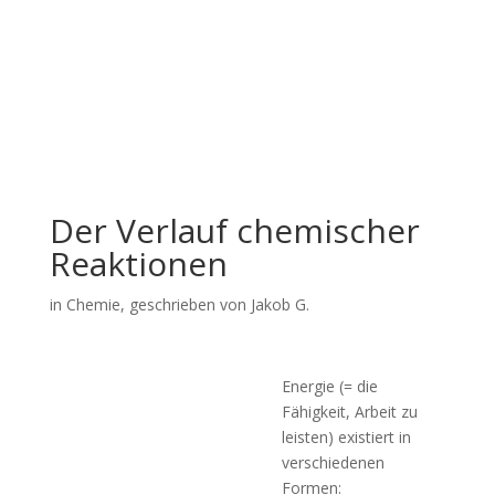
Der Verlauf chemischer
Reaktionen
in
Chemie
, geschrieben von Jakob G.
Energie (= die
Fähigkeit, Arbeit zu
leisten) existiert in
verschiedenen
Formen: