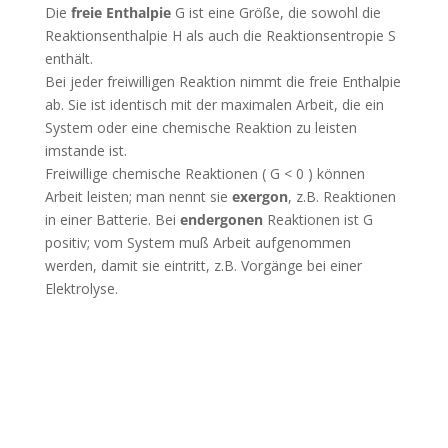
Die
freie Enthalpie
G ist eine Größe, die sowohl die
Reaktionsenthalpie H als auch die Reaktionsentropie S
enthält.
Bei jeder freiwilligen Reaktion nimmt die freie Enthalpie
ab. Sie ist identisch mit der maximalen Arbeit, die ein
System oder eine chemische Reaktion zu leisten
imstande ist.
Freiwillige chemische Reaktionen ( G < 0 ) können
Arbeit leisten; man nennt sie
exergon
, z.B. Reaktionen
in einer Batterie. Bei
endergonen
Reaktionen ist G
positiv; vom System muß Arbeit aufgenommen
werden, damit sie eintritt, z.B. Vorgänge bei einer
Elektrolyse.