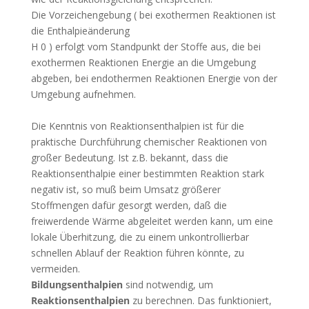
Die Vorzeichengebung ( bei exothermen Reaktionen ist
die Enthalpieänderung
H 0 ) erfolgt vom Standpunkt der Stoffe aus, die bei
exothermen Reaktionen Energie an die Umgebung
abgeben, bei endothermen Reaktionen Energie von der
Umgebung aufnehmen.
Die Kenntnis von Reaktionsenthalpien ist für die
praktische Durchführung chemischer Reaktionen von
großer Bedeutung. Ist z.B. bekannt, dass die
Reaktionsenthalpie einer bestimmten Reaktion stark
negativ ist, so muß beim Umsatz größerer
Stoffmengen dafür gesorgt werden, daß die
freiwerdende Wärme abgeleitet werden kann, um eine
lokale Überhitzung, die zu einem unkontrollierbar
schnellen Ablauf der Reaktion führen könnte, zu
vermeiden.
Bildungsenthalpien
sind notwendig, um
Reaktionsenthalpien
zu berechnen. Das funktioniert,