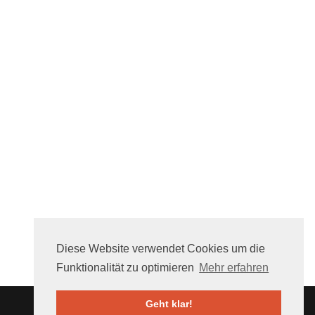
Diese Website verwendet Cookies um die
Funktionalität zu optimieren
Mehr erfahren
Geht klar!