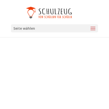
Seite wählen