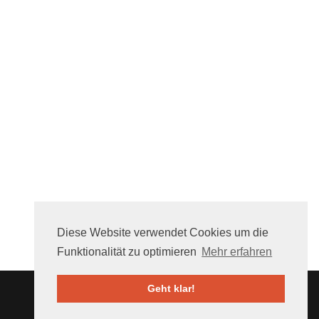
Diese Website verwendet Cookies um die
Funktionalität zu optimieren
Mehr erfahren
Geht klar!
Über uns
FAQ
Mithelfen
Nutzungsbedingungen