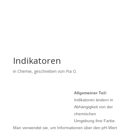
Indikatoren
in
Chemie
, geschrieben von Pia O.
Allgemeiner Teil:
Indikatoren ändern in
Abhängigkeit von der
chemischen
Umgebung ihre Farbe.
Man verwendet sie, um Informationen über den pH-Wert