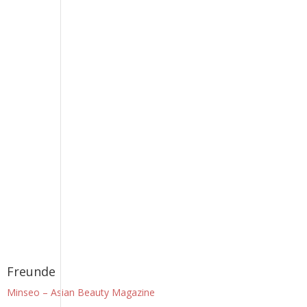
Freunde
Minseo – Asian Beauty Magazine