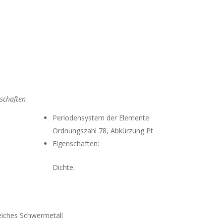
schaften
Periodensystem der Elemente:
Ordnungszahl 78, Abkürzung Pt
Eigenschaften:
Dichte:
chwermetall