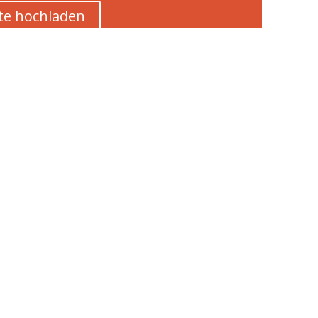
te hochladen