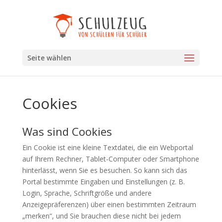
Seite wählen
Cookies
Was sind Cookies
Ein Cookie ist eine kleine Textdatei, die ein Webportal
auf Ihrem Rechner, Tablet-Computer oder Smartphone
hinterlässt, wenn Sie es besuchen. So kann sich das
Portal bestimmte Eingaben und Einstellungen (z. B.
Login, Sprache, Schriftgröße und andere
Anzeigepräferenzen) über einen bestimmten Zeitraum
„merken“, und Sie brauchen diese nicht bei jedem