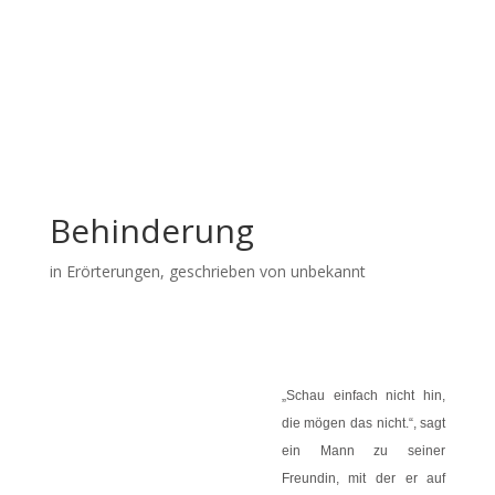
Behinderung
in
Erörterungen
, geschrieben von unbekannt
„Schau einfach nicht hin,
die mögen das nicht.“, sagt
ein Mann zu seiner
Freundin, mit der er auf