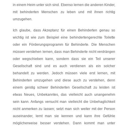
in einem Heim unter sich sind. Ebenso lernen die anderen Kinder,
mit behinderten Menschen zu leben und mit ihnen richtig
umzugehen.
Ich glaube, dass Akzeptanz für einen Behinderten genau so
wichtig ist wie zum Beispiel eine behindertengerechte Toilette
oder ein Förderungsprogramm für Behinderte. Die Menschen
müssen verstehen lernen, dass man Behinderte nicht verdrängen
oder wegschieben kann, sondern dass sie ein Teil unserer
Gesellschaft sind und es auch verdienen als ein solcher
behandelt zu werden. Jedoch müssen viele erst lernen, mit
Behinderten umzugehen und diese auch zu verstehen, denn
einem geistig schwer Behinderten Gesellschaft zu leisten ist
etwas Neues, Unbekanntes, das vielleicht auch unangenehm
sein kann. Anfangs versucht man vielleicht die Unbehaglichkeit
nicht anmerken zu lassen; setzt man sich weiter mit der Person
auseinander, lernt man sie kennen und kann ihre Gefühle
möglicherweise besser verstehen. Dann kommt man unter