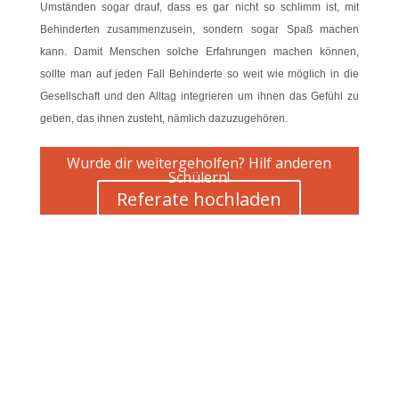
Umständen sogar drauf, dass es gar nicht so schlimm ist, mit
Behinderten zusammenzusein, sondern sogar Spaß machen
kann. Damit Menschen solche Erfahrungen machen können,
sollte man auf jeden Fall Behinderte so weit wie möglich in die
Gesellschaft und den Alltag integrieren um ihnen das Gefühl zu
geben, das ihnen zusteht, nämlich dazuzugehören.
Wurde dir weitergeholfen? Hilf anderen
Schülern!
Referate hochladen