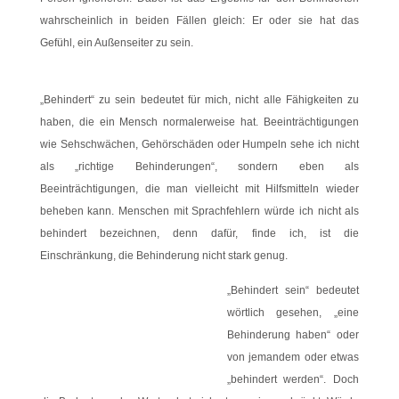
wahrscheinlich in beiden Fällen gleich: Er oder sie hat das
Gefühl, ein Außenseiter zu sein.
„Behindert“ zu sein bedeutet für mich, nicht alle Fähigkeiten zu
haben, die ein Mensch normalerweise hat. Beeinträchtigungen
wie Sehschwächen, Gehörschäden oder Humpeln sehe ich nicht
als „richtige Behinderungen“, sondern eben als
Beeinträchtigungen, die man vielleicht mit Hilfsmitteln wieder
beheben kann. Menschen mit Sprachfehlern würde ich nicht als
behindert bezeichnen, denn dafür, finde ich, ist die
Einschränkung, die Behinderung nicht stark genug.
„Behindert sein“ bedeutet
wörtlich gesehen, „eine
Behinderung haben“ oder
von jemandem oder etwas
„behindert werden“. Doch