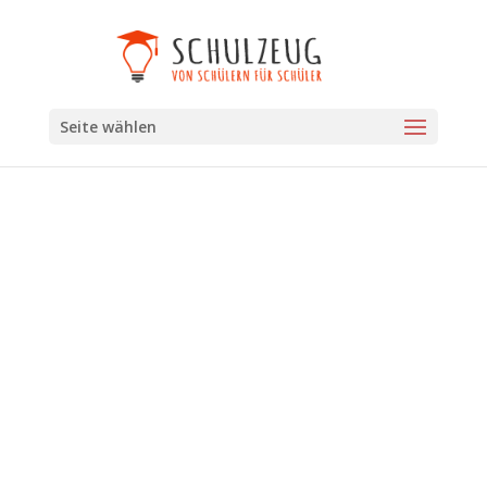
Seite wählen