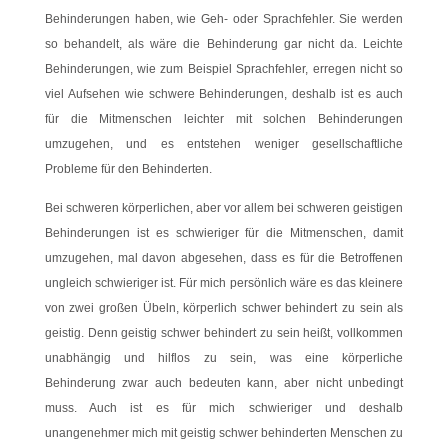
Behinderungen haben, wie Geh- oder Sprachfehler. Sie werden
so behandelt, als wäre die Behinderung gar nicht da. Leichte
Behinderungen, wie zum Beispiel Sprachfehler, erregen nicht so
viel Aufsehen wie schwere Behinderungen, deshalb ist es auch
für die Mitmenschen leichter mit solchen Behinderungen
umzugehen, und es entstehen weniger gesellschaftliche
Probleme für den Behinderten.
Bei schweren körperlichen, aber vor allem bei schweren geistigen
Behinderungen ist es schwieriger für die Mitmenschen, damit
umzugehen, mal davon abgesehen, dass es für die Betroffenen
ungleich schwieriger ist. Für mich persönlich wäre es das kleinere
von zwei großen Übeln, körperlich schwer behindert zu sein als
geistig. Denn geistig schwer behindert zu sein heißt, vollkommen
unabhängig und hilflos zu sein, was eine körperliche
Behinderung zwar auch bedeuten kann, aber nicht unbedingt
muss. Auch ist es für mich schwieriger und deshalb
unangenehmer mich mit geistig schwer behinderten Menschen zu