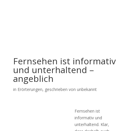
Fernsehen ist informativ
und unterhaltend –
angeblich
in
Erörterungen
, geschrieben von unbekannt
Fernsehen ist
informativ und
unterhaltend. Klar,