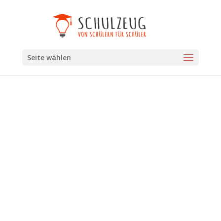
Seite wählen