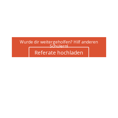
Wurde dir weitergeholfen? Hilf anderen
Schülern!
Referate hochladen