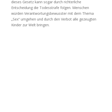
dieses Gesetz kann sogar durch richterliche
Entscheidung die Todesstrafe folgen. Menschen
würden Verantwortungsbewusster mit dem Thema
„Sex“ umgehen und durch den Verbot alle gezeugten
Kinder zur Welt bringen.