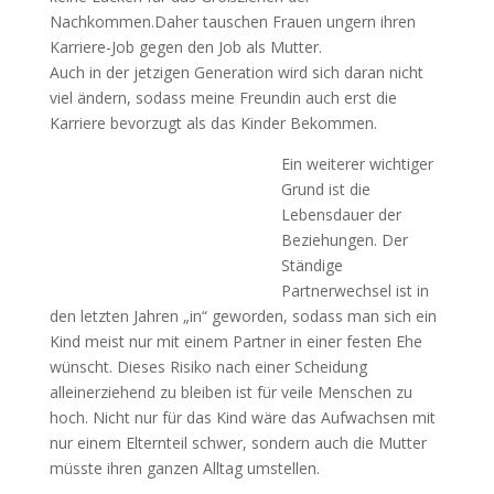
Nachkommen.Daher tauschen Frauen ungern ihren
Karriere-Job gegen den Job als Mutter.
Auch in der jetzigen Generation wird sich daran nicht
viel ändern, sodass meine Freundin auch erst die
Karriere bevorzugt als das Kinder Bekommen.
Ein weiterer wichtiger
Grund ist die
Lebensdauer der
Beziehungen. Der
Ständige
Partnerwechsel ist in
den letzten Jahren „in“ geworden, sodass man sich ein
Kind meist nur mit einem Partner in einer festen Ehe
wünscht. Dieses Risiko nach einer Scheidung
alleinerziehend zu bleiben ist für veile Menschen zu
hoch. Nicht nur für das Kind wäre das Aufwachsen mit
nur einem Elternteil schwer, sondern auch die Mutter
müsste ihren ganzen Alltag umstellen.