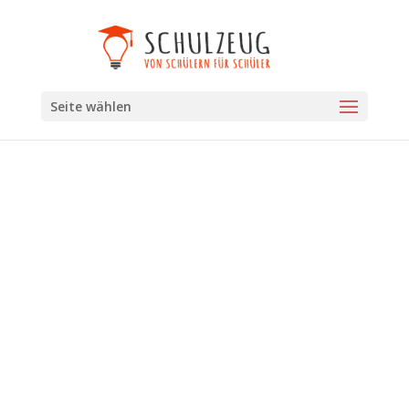
Seite wählen