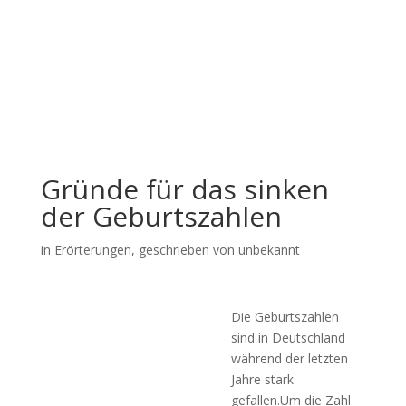
Gründe für das sinken
der Geburtszahlen
in
Erörterungen
, geschrieben von unbekannt
Die Geburtszahlen
sind in Deutschland
während der letzten
Jahre stark
gefallen.Um die Zahl