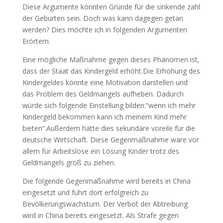
Diese Argumente könnten Gründe für die sinkende zahl
der Geburten sein. Doch was kann dagegen getan
werden? Dies möchte ich in folgenden Argumenten
Erörtern.
Eine mögliche Maßnahme gegen dieses Phänomen ist,
dass der Staat das Kindergeld erhöht.Die Erhöhung des
Kindergeldes könnte eine Motivation darstellen und
das Problem des Geldmangels aufheben. Dadurch
würde sich folgende Einstellung bilden:“wenn ich mehr
Kindergeld bekommen kann ich meinem Kind mehr
bieten“.Außerdem hätte dies sekundäre voreile für die
deutsche Wirtschaft. Diese Gegenmaßnahme wäre vor
allem für Arbeitslose ein Lösung Kinder trotz des
Geldmangels groß zu ziehen.
Die folgende Gegenmaßnahme wird bereits in China
eingesetzt und führt dort erfolgreich zu
Bevölkerungswachstum. Der Verbot der Abtreibung
wird in China bereits eingesetzt. Als Strafe gegen