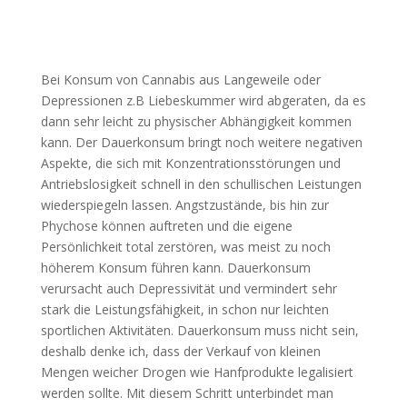
Bei Konsum von Cannabis aus Langeweile oder
Depressionen z.B Liebeskummer wird abgeraten, da es
dann sehr leicht zu physischer Abhängigkeit kommen
kann. Der Dauerkonsum bringt noch weitere negativen
Aspekte, die sich mit Konzentrationsstörungen und
Antriebslosigkeit schnell in den schullischen Leistungen
wiederspiegeln lassen. Angstzustände, bis hin zur
Phychose können auftreten und die eigene
Persönlichkeit total zerstören, was meist zu noch
höherem Konsum führen kann. Dauerkonsum
verursacht auch Depressivität und vermindert sehr
stark die Leistungsfähigkeit, in schon nur leichten
sportlichen Aktivitäten. Dauerkonsum muss nicht sein,
deshalb denke ich, dass der Verkauf von kleinen
Mengen weicher Drogen wie Hanfprodukte legalisiert
werden sollte. Mit diesem Schritt unterbindet man