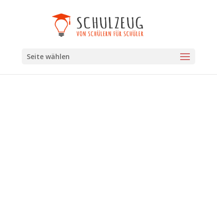
Seite wählen