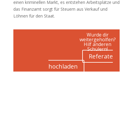
einen kriminellen Markt, es entstehen Arbeitsplätze und
das Finanzamt sorgt für Steuern aus Verkauf und
Löhnen für den Staat.
Wurde dir
weitergeholfen?
Hilf anderen
Schülern!
Referate
hochladen