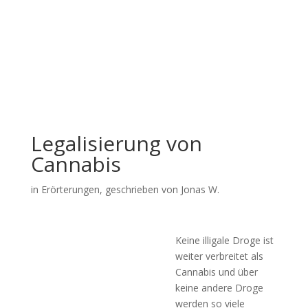
Legalisierung von
Cannabis
in
Erörterungen
, geschrieben von Jonas W.
Keine illigale Droge ist
weiter verbreitet als
Cannabis und über
keine andere Droge
werden so viele