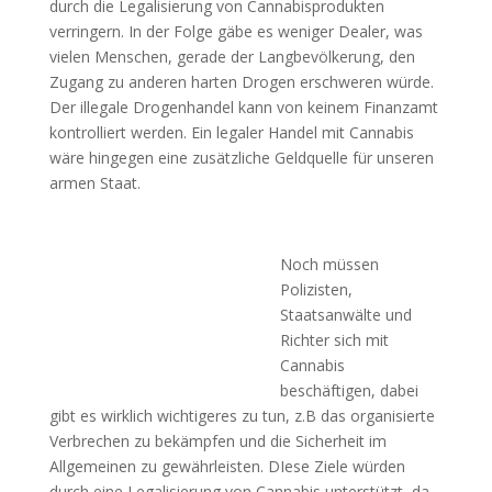
durch die Legalisierung von Cannabisprodukten
verringern. In der Folge gäbe es weniger Dealer, was
vielen Menschen, gerade der Langbevölkerung, den
Zugang zu anderen harten Drogen erschweren würde.
Der illegale Drogenhandel kann von keinem Finanzamt
kontrolliert werden. Ein legaler Handel mit Cannabis
wäre hingegen eine zusätzliche Geldquelle für unseren
armen Staat.
Noch müssen
Polizisten,
Staatsanwälte und
Richter sich mit
Cannabis
beschäftigen, dabei
gibt es wirklich wichtigeres zu tun, z.B das organisierte
Verbrechen zu bekämpfen und die Sicherheit im
Allgemeinen zu gewährleisten. DIese Ziele würden
durch eine Legalisierung von Cannabis unterstützt, da