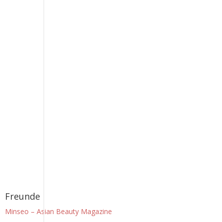
Freunde
Minseo – Asian Beauty Magazine