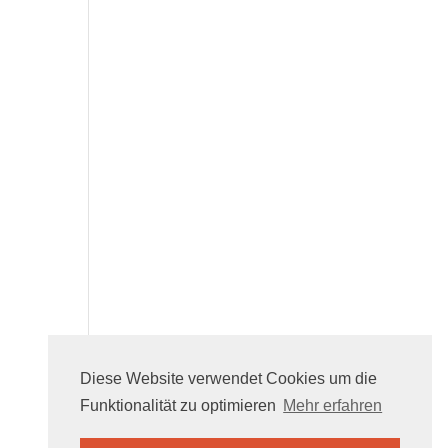
Diese Website verwendet Cookies um die
Funktionalität zu optimieren
Mehr erfahren