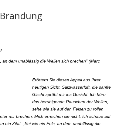
r Brandung
g
s, an dem unablässig die Wellen sich brechen“ (Marc
Erörtern Sie diesen Appell aus Ihrer
heutigen Sicht. Salzwasserluft, die sanfte
Gischt sprüht mir ins Gesicht. Ich höre
das beruhigende Rauschen der Wellen,
sehe wie sie auf den Felsen zu rollen
er mir brechen. Mich erreichen sie nicht. Ich schaue auf
 ein Zitat. „Sei wie ein Fels, an dem unablässig die