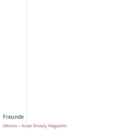
Freunde
Minseo – Asian Beauty Magazine