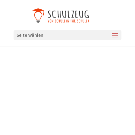
Seite wählen