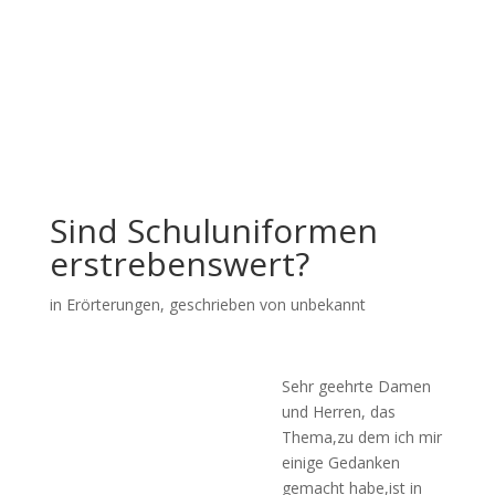
Sind Schuluniformen
erstrebenswert?
in
Erörterungen
, geschrieben von unbekannt
Sehr geehrte Damen
und Herren, das
Thema,zu dem ich mir
einige Gedanken
gemacht habe,ist in