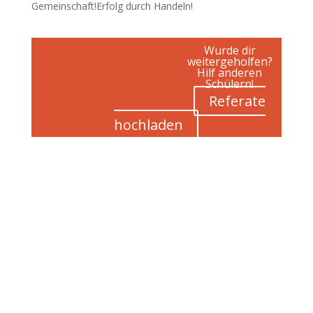
Gemeinschaft!Erfolg durch Handeln!
Wurde dir
weitergeholfen?
Hilf anderen
Schülern!
Referate
hochladen