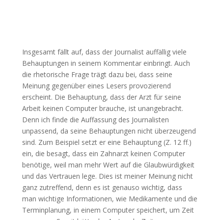
Insgesamt fällt auf, dass der Journalist auffällig viele
Behauptungen in seinem Kommentar einbringt. Auch
die rhetorische Frage trägt dazu bei, dass seine
Meinung gegenüber eines Lesers provozierend
erscheint. Die Behauptung, dass der Arzt für seine
Arbeit keinen Computer brauche, ist unangebracht.
Denn ich finde die Auffassung des Journalisten
unpassend, da seine Behauptungen nicht überzeugend
sind. Zum Beispiel setzt er eine Behauptung (Z. 12 ff.)
ein, die besagt, dass ein Zahnarzt keinen Computer
benötige, weil man mehr Wert auf die Glaubwürdigkeit
und das Vertrauen lege. Dies ist meiner Meinung nicht
ganz zutreffend, denn es ist genauso wichtig, dass
man wichtige Informationen, wie Medikamente und die
Terminplanung, in einem Computer speichert, um Zeit