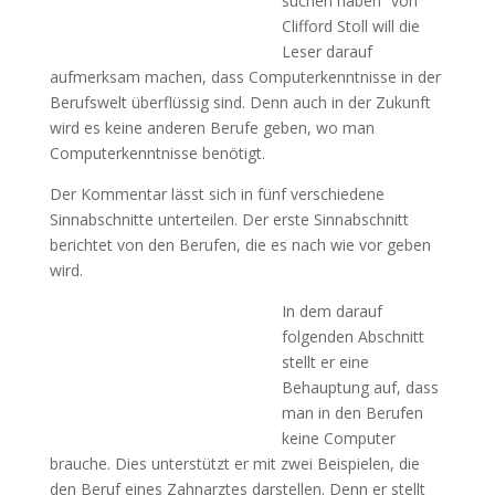
suchen haben“ von
Clifford Stoll will die
Leser darauf
aufmerksam machen, dass Computerkenntnisse in der
Berufswelt überflüssig sind. Denn auch in der Zukunft
wird es keine anderen Berufe geben, wo man
Computerkenntnisse benötigt.
Der Kommentar lässt sich in fünf verschiedene
Sinnabschnitte unterteilen. Der erste Sinnabschnitt
berichtet von den Berufen, die es nach wie vor geben
wird.
In dem darauf
folgenden Abschnitt
stellt er eine
Behauptung auf, dass
man in den Berufen
keine Computer
brauche. Dies unterstützt er mit zwei Beispielen, die
den Beruf eines Zahnarztes darstellen. Denn er stellt