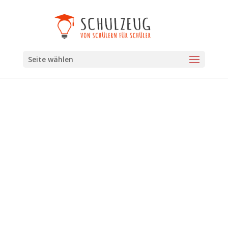
Seite wählen