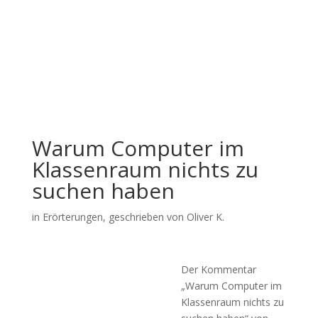
Warum Computer im
Klassenraum nichts zu
suchen haben
in
Erörterungen
, geschrieben von Oliver K.
Der Kommentar
„Warum Computer im
Klassenraum nichts zu