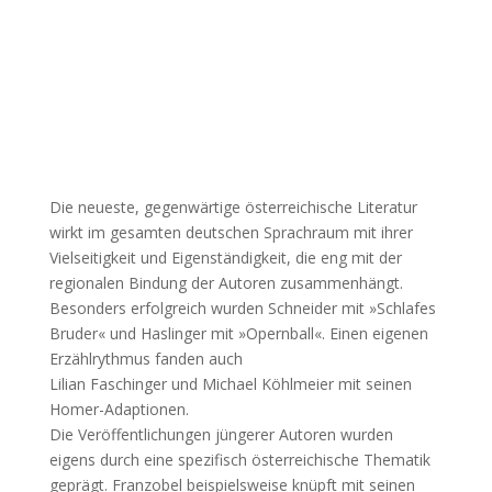
Die neueste, gegenwärtige österreichische Literatur
wirkt im gesamten deutschen Sprachraum mit ihrer
Vielseitigkeit und Eigenständigkeit, die eng mit der
regionalen Bindung der Autoren zusammenhängt.
Besonders erfolgreich wurden Schneider mit »Schlafes
Bruder« und Haslinger mit »Opernball«. Einen eigenen
Erzählrythmus fanden auch
Lilian Faschinger und Michael Köhlmeier mit seinen
Homer-Adaptionen.
Die Veröffentlichungen jüngerer Autoren wurden
eigens durch eine spezifisch österreichische Thematik
geprägt. Franzobel beispielsweise knüpft mit seinen