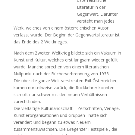
österreichische
Literatur in der
Gegenwart. Darunter
versteht man jedes
Werk, welches von einem österreichischen Autor
verfasst wurde. Der Beginn der Gegenwartsliteratur ist
das Ende des 2 Weltkrieges.
Nach dem Zweiten Weltkrieg bildete sich ein Vakuum in
Kunst und Kultur, welches erst langsam wieder gefüllt
wurde. Manche sprechen von einem literarischen
Nullpunkt nach der Bücherverbrennung von 1933.
Die über die ganze Welt verstreuten Exil-Österreicher,
kamen nur teilweise zurück, die Rückkehrer konnten
sich oft nur schwer mit den neuen Verhältnissen
zurechtfinden.
Die vielfältige Kulturlandschaft – Zeitschriften, Verlage,
Künstlerorganisationen und Gruppen– hatte sich
verändert und begann zu etwas Neuem
zusammenzuwachsen. Die Bregenzer Festspiele , die