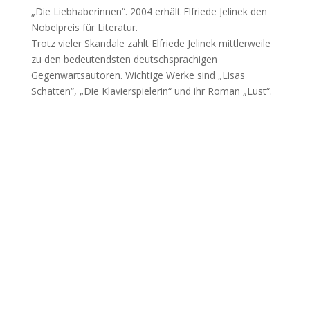
„Die Liebhaberinnen“. 2004 erhält Elfriede Jelinek den
Nobelpreis für Literatur.
Trotz vieler Skandale zählt Elfriede Jelinek mittlerweile
zu den bedeutendsten deutschsprachigen
Gegenwartsautoren. Wichtige Werke sind „Lisas
Schatten“, „Die Klavierspielerin“ und ihr Roman „Lust“.