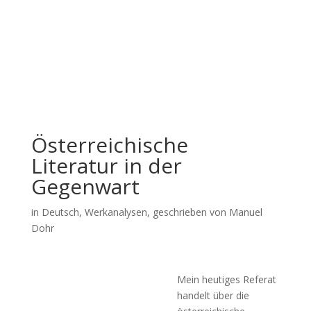
Österreichische
Literatur in der
Gegenwart
in
Deutsch
,
Werkanalysen
, geschrieben von Manuel
Dohr
Mein heutiges Referat
handelt über die