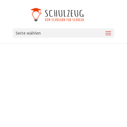
Seite wählen