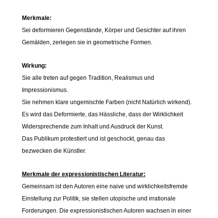
Merkmale:
Sei deformieren Gegenstände, Körper und Gesichter auf ihren
Gemälden, zerlegen sie in geometrische Formen.
Wirkung:
Sie alle treten auf gegen Tradition, Realismus und
Impressionismus.
Sie nehmen klare ungemischte Farben (nicht Natürlich wirkend).
Es wird das Deformierte, das Hässliche, dass der Wirklichkeit
Widersprechende zum Inhalt und Ausdruck der Kunst.
Das Publikum protestiert und ist geschockt, genau das
bezwecken die Künstler.
Merkmale der expressionistischen Literatur:
Gemeinsam ist den Autoren eine naive und wirklichkeitsfremde
Einstellung zur Politik, sie stellen utopische und irrationale
Forderungen. Die expressionistischen Autoren wachsen in einer