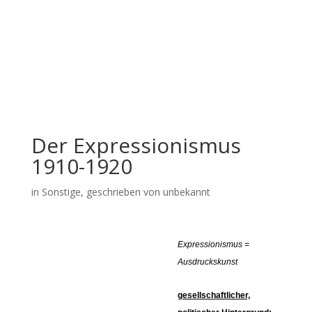
Der Expressionismus
1910-1920
in
Sonstige
, geschrieben von unbekannt
Expressionismus =
Ausdruckskunst
gesellschaftlicher,