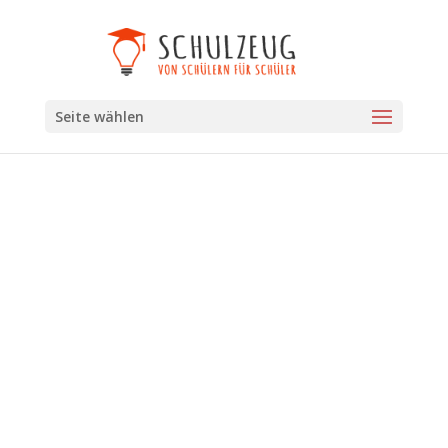
Seite wählen