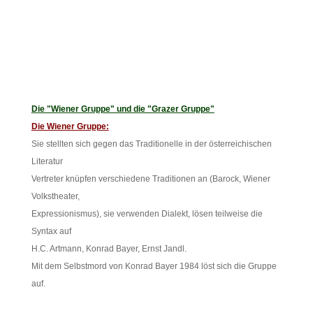
Die "Wiener Gruppe" und die "Grazer Gruppe"
Die Wiener Gruppe:
Sie stellten sich gegen das Traditionelle in der österreichischen
Literatur
Vertreter knüpfen verschiedene Traditionen an (Barock, Wiener
Volkstheater,
Expressionismus), sie verwenden Dialekt, lösen teilweise die
Syntax auf
H.C. Artmann, Konrad Bayer, Ernst Jandl.
Mit dem Selbstmord von Konrad Bayer 1984 löst sich die Gruppe
auf.