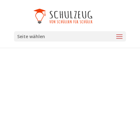
Seite wählen