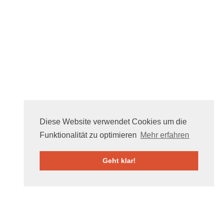
Diese Website verwendet Cookies um die
Funktionalität zu optimieren
Mehr erfahren
Geht klar!