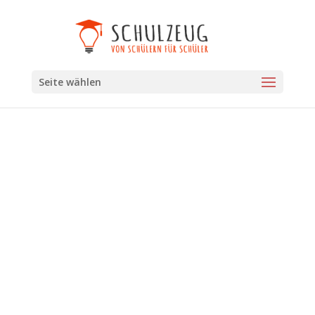
Seite wählen