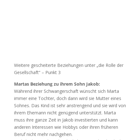
Weitere gescheiterte Beziehungen unter „die Rolle der
Gesellschaft“ – Punkt 3
Martas Beziehung zu ihrem Sohn Jakob:
Während ihrer Schwangerschaft wünscht sich Marta
immer eine Tochter, doch dann wird sie Mutter eines
Sohnes. Das Kind ist sehr anstrengend und sie wird von
ihrem Ehemann nicht genügend unterstützt. Marta
muss ihre ganze Zeit in Jakob investierten und kann
anderen Interessen wie Hobbys oder ihren früheren
Beruf nicht mehr nachgehen.