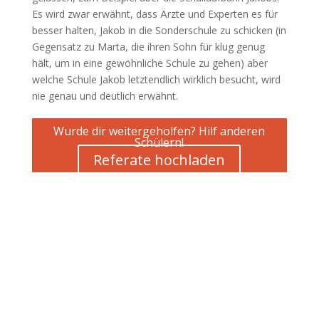
Es wird zwar erwähnt, dass Ärzte und Experten es für
besser halten, Jakob in die Sonderschule zu schicken (in
Gegensatz zu Marta, die ihren Sohn für klug genug
hält, um in eine gewöhnliche Schule zu gehen) aber
welche Schule Jakob letztendlich wirklich besucht, wird
nie genau und deutlich erwähnt.
Wurde dir weitergeholfen? Hilf anderen
Schülern!
Referate hochladen