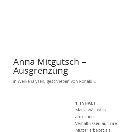
Anna Mitgutsch –
Ausgrenzung
in
Werkanalysen
, geschrieben von Ronald E.
1. INHALT
Marta wächst in
ärmlichen
Verhältnissen auf: ihre
Mutter arbeitet als