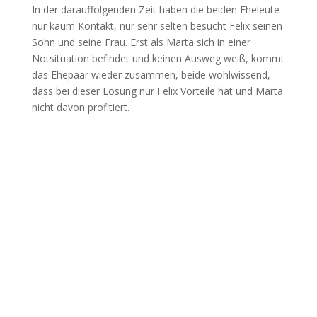
In der darauffolgenden Zeit haben die beiden Eheleute
nur kaum Kontakt, nur sehr selten besucht Felix seinen
Sohn und seine Frau. Erst als Marta sich in einer
Notsituation befindet und keinen Ausweg weiß, kommt
das Ehepaar wieder zusammen, beide wohlwissend,
dass bei dieser Lösung nur Felix Vorteile hat und Marta
nicht davon profitiert.