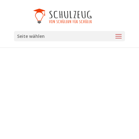
Seite wählen