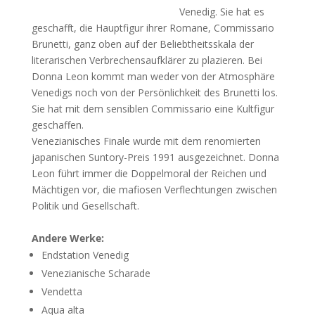
Venedig. Sie hat es
geschafft, die Hauptfigur ihrer Romane, Commissario
Brunetti, ganz oben auf der Beliebtheitsskala der
literarischen Verbrechensaufklärer zu plazieren. Bei
Donna Leon kommt man weder von der Atmosphäre
Venedigs noch von der Persönlichkeit des Brunetti los.
Sie hat mit dem sensiblen Commissario eine Kultfigur
geschaffen.
Venezianisches Finale wurde mit dem renomierten
japanischen Suntory-Preis 1991 ausgezeichnet. Donna
Leon führt immer die Doppelmoral der Reichen und
Mächtigen vor, die mafiosen Verflechtungen zwischen
Politik und Gesellschaft.
Andere Werke:
Endstation Venedig
Venezianische Scharade
Vendetta
Aqua alta