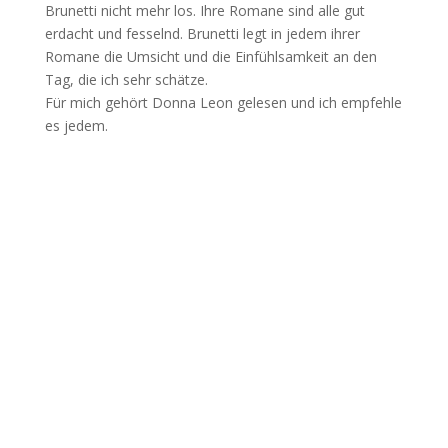
Brunetti nicht mehr los. Ihre Romane sind alle gut
erdacht und fesselnd. Brunetti legt in jedem ihrer
Romane die Umsicht und die Einfühlsamkeit an den
Tag, die ich sehr schätze.
Für mich gehört Donna Leon gelesen und ich empfehle
es jedem.