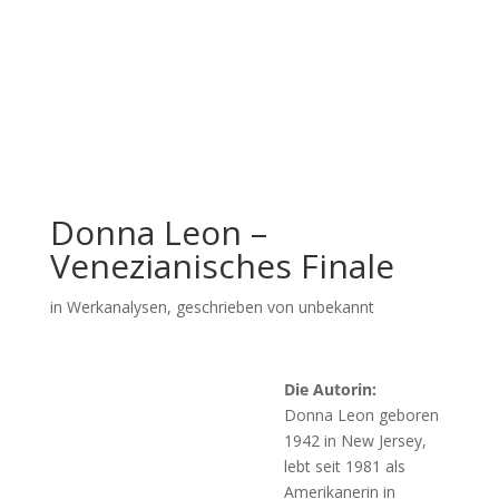
Donna Leon –
Venezianisches Finale
in
Werkanalysen
, geschrieben von unbekannt
Die Autorin:
Donna Leon geboren
1942 in New Jersey,
lebt seit 1981 als
Amerikanerin in