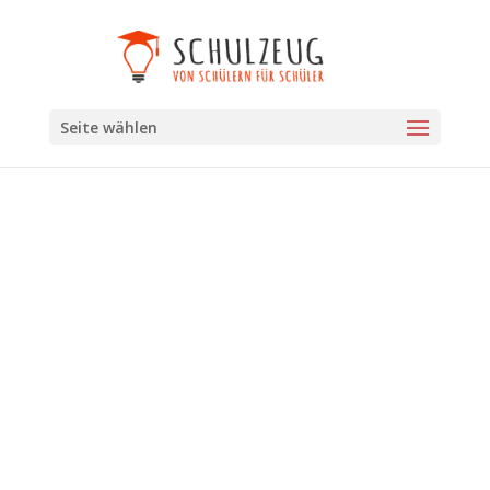
Seite wählen