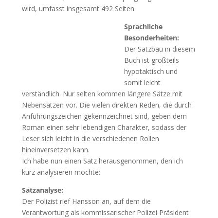
wird, umfasst insgesamt 492 Seiten.
Sprachliche
Besonderheiten:
Der Satzbau in diesem
Buch ist großteils
hypotaktisch und
somit leicht
verständlich. Nur selten kommen längere Sätze mit
Nebensätzen vor. Die vielen direkten Reden, die durch
Anführungszeichen gekennzeichnet sind, geben dem
Roman einen sehr lebendigen Charakter, sodass der
Leser sich leicht in die verschiedenen Rollen
hineinversetzen kann.
Ich habe nun einen Satz herausgenommen, den ich
kurz analysieren möchte:
Satzanalyse:
Der Polizist rief Hansson an, auf dem die
Verantwortung als kommissarischer Polizei Präsident