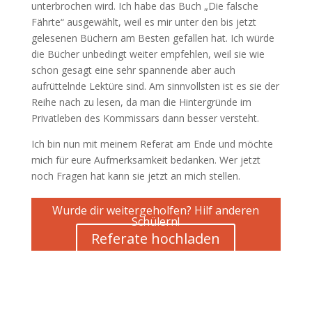
unterbrochen wird. Ich habe das Buch „Die falsche
Fährte“ ausgewählt, weil es mir unter den bis jetzt
gelesenen Büchern am Besten gefallen hat. Ich würde
die Bücher unbedingt weiter empfehlen, weil sie wie
schon gesagt eine sehr spannende aber auch
aufrüttelnde Lektüre sind. Am sinnvollsten ist es sie der
Reihe nach zu lesen, da man die Hintergründe im
Privatleben des Kommissars dann besser versteht.
Ich bin nun mit meinem Referat am Ende und möchte
mich für eure Aufmerksamkeit bedanken. Wer jetzt
noch Fragen hat kann sie jetzt an mich stellen.
Wurde dir weitergeholfen? Hilf anderen
Schülern!
Referate hochladen