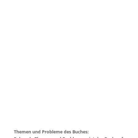
Themen und Probleme des Buches: