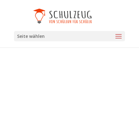
Seite wählen