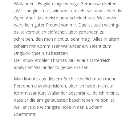
Wallander: „Es gibt einige wenige Gemeinsamkeiten:
„Wir sind gleich alt, wir arbeiten sehr viel und lieben die
Oper. Aber das meiste unterscheidet uns. Wallander
wäre kein guter Freund von mir. Das ist auch wichtig-
es ist vermutlich einfacher, über jemanden zu
schreiben, den man nicht zu sehr mag. “Alles in allem
scheint mir Kommissar Wallander ein Talent zum
Unglücklichsein zu besitzen.
Der Kripo-Profiler Thomas Müller aus Österreich
analysiert Wallander folgendermaßen:
Man könnte aus diesem Buch sicherlich noch mehr
Personen charakterisieren, aber ich habe mich auf
Kommissar Kurt Wallander beschränkt, da ich meine,
dass er die am genauesten beschrieben Person ist,
weil er ja die wichtigste Rolle in den Büchern
übernimmt.