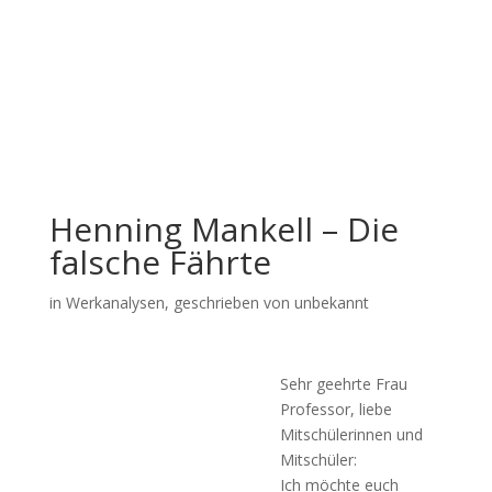
Henning Mankell – Die
falsche Fährte
in
Werkanalysen
, geschrieben von unbekannt
Sehr geehrte Frau
Professor, liebe
Mitschülerinnen und
Mitschüler:
Ich möchte euch