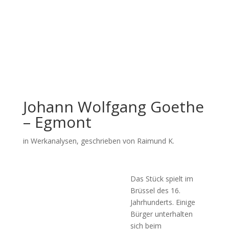
Johann Wolfgang Goethe
– Egmont
in
Werkanalysen
, geschrieben von Raimund K.
Das Stück spielt im
Brüssel des 16.
Jahrhunderts. Einige
Bürger unterhalten
sich beim