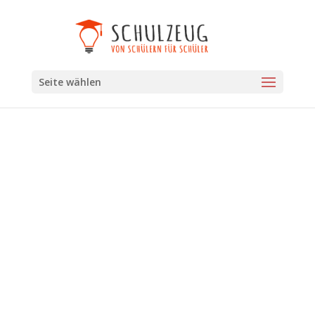
Seite wählen