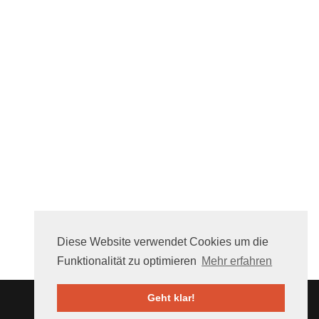
Diese Website verwendet Cookies um die
Funktionalität zu optimieren
Mehr erfahren
Geht klar!
Über uns
FAQ
Mithelfen
Nutzungsbedingungen