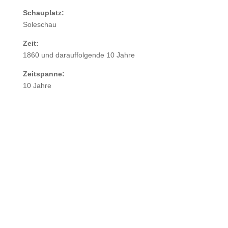
Schauplatz:
Soleschau
Zeit:
1860 und darauffolgende 10 Jahre
Zeitspanne:
10 Jahre