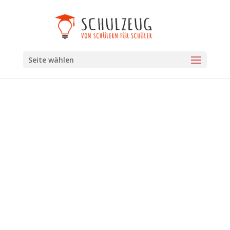
Seite wählen