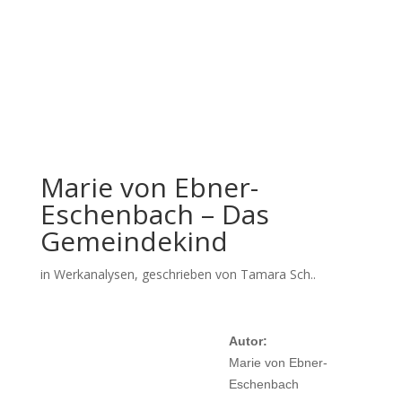
Marie von Ebner-
Eschenbach – Das
Gemeindekind
in
Werkanalysen
, geschrieben von Tamara Sch..
Autor:
Marie von Ebner-
Eschenbach