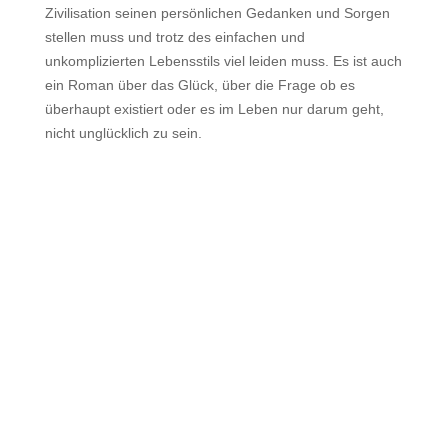
Zivilisation seinen persönlichen Gedanken und Sorgen
stellen muss und trotz des einfachen und
unkomplizierten Lebensstils viel leiden muss. Es ist auch
ein Roman über das Glück, über die Frage ob es
überhaupt existiert oder es im Leben nur darum geht,
nicht unglücklich zu sein.