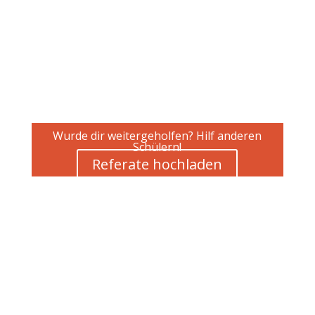
Wurde dir weitergeholfen? Hilf anderen
Schülern!
Referate hochladen