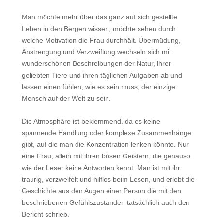
Man möchte mehr über das ganz auf sich gestellte
Leben in den Bergen wissen, möchte sehen durch
welche Motivation die Frau durchhält. Übermüdung,
Anstrengung und Verzweiflung wechseln sich mit
wunderschönen Beschreibungen der Natur, ihrer
geliebten Tiere und ihren täglichen Aufgaben ab und
lassen einen fühlen, wie es sein muss, der einzige
Mensch auf der Welt zu sein.
Die Atmosphäre ist beklemmend, da es keine
spannende Handlung oder komplexe Zusammenhänge
gibt, auf die man die Konzentration lenken könnte. Nur
eine Frau, allein mit ihren bösen Geistern, die genauso
wie der Leser keine Antworten kennt. Man ist mit ihr
traurig, verzweifelt und hilflos beim Lesen, und erlebt die
Geschichte aus den Augen einer Person die mit den
beschriebenen Gefühlszuständen tatsächlich auch den
Bericht schrieb.