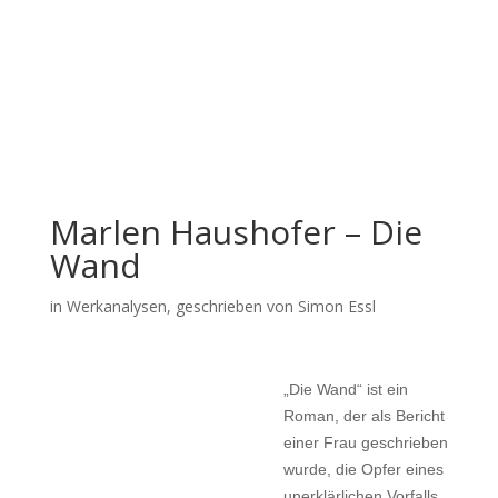
Marlen Haushofer – Die
Wand
in
Werkanalysen
, geschrieben von Simon Essl
„Die Wand“ ist ein
Roman, der als Bericht
einer Frau geschrieben
wurde, die Opfer eines
unerklärlichen Vorfalls