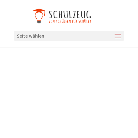
Seite wählen