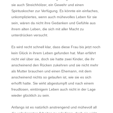
sie auch Streichhölzer, ein Gewehr und einen
Spirituskocher zur Verfügung. Es könnte ein einfaches,
unkompliziertes, wenn auch mühevolles Leben für sie
sein, wären da nicht ihre Gedanken und Gefühle aus
ihrem alten Leben, die sich mit aller Macht zu
unterdrücken versucht.
Es wird recht schnell klar, dass diese Frau bis jetzt noch
kein Glück in ihrem Leben gefunden hat. Man erfährt
nicht viel über sie, doch sie hatte zwei Kinder, die ihr
anscheinend den Rücken zukehren und sie nicht mehr
als Mutter brauchen und einen Ehemann, mit dem
anscheinend nichts so gelaufen ist, wie sie es sich
erhofft hatte. Sie wirkt abgestumpft und nach einem
freudlosen, eintönigem Leben auch nicht in der Lage
wieder glücklich zu sein.
Anfangs ist es natürlich anstrengend und mühevoll all