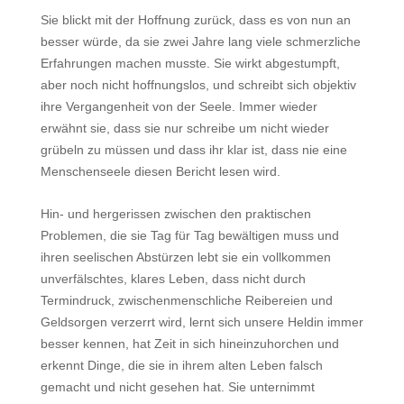
Sie blickt mit der Hoffnung zurück, dass es von nun an
besser würde, da sie zwei Jahre lang viele schmerzliche
Erfahrungen machen musste. Sie wirkt abgestumpft,
aber noch nicht hoffnungslos, und schreibt sich objektiv
ihre Vergangenheit von der Seele. Immer wieder
erwähnt sie, dass sie nur schreibe um nicht wieder
grübeln zu müssen und dass ihr klar ist, dass nie eine
Menschenseele diesen Bericht lesen wird.
Hin- und hergerissen zwischen den praktischen
Problemen, die sie Tag für Tag bewältigen muss und
ihren seelischen Abstürzen lebt sie ein vollkommen
unverfälschtes, klares Leben, dass nicht durch
Termindruck, zwischenmenschliche Reibereien und
Geldsorgen verzerrt wird, lernt sich unsere Heldin immer
besser kennen, hat Zeit in sich hineinzuhorchen und
erkennt Dinge, die sie in ihrem alten Leben falsch
gemacht und nicht gesehen hat. Sie unternimmt