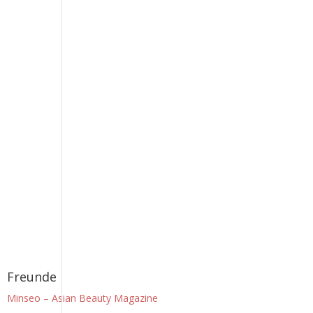
Freunde
Minseo – Asian Beauty Magazine