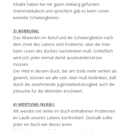
Inhalte haben bei mir guten Anklang gefunden.
Grammatikalisch und sprachlich gab es beim Lesen
keinerlei Schwierigkeiten.
3) WIRKUNG:
Das Altwerden im Beruf und die Schwierigkeiten nach
dem Zenit des Lebens sind Probleme, über die man
beim Lesen des Buches nachdenken muß. Schließlich
wird sich jeder einmal damit auseinandersetzen
müssen.
Der Held in diesem Buch, der am Ende mehr verliert als
gewinnt, können wir alle sein. Man muß bedenken, daß
durch die zunehmende Jugendarbeitslosigkeit auch die
Jobsuche für die Alternden erschwert.
4) WERTUNG (Kritik):
Wir werden mit vielen im Buch enthaltenen Problemen
im Laufe unseres Lebens konfrontiert. Deshalb sollte
jeder ein Buch wie dieses lesen.