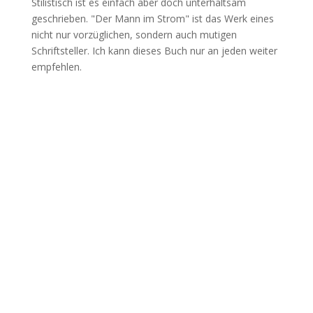
Stilistisch ist es einfach aber doch unterhaltsam
geschrieben. "Der Mann im Strom" ist das Werk eines
nicht nur vorzüglichen, sondern auch mutigen
Schriftsteller. Ich kann dieses Buch nur an jeden weiter
empfehlen.