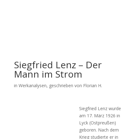
Siegfried Lenz – Der
Mann im Strom
in
Werkanalysen
, geschrieben von Florian H.
Siegfried Lenz wurde
am 17. März 1926 in
Lyck (Ostpreußen)
geboren. Nach dem
Krieg studierte er in