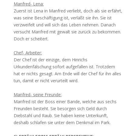
Manfred- Lena:
Zuerst ist Lena in Manfred verliebt, doch als sie erfährt,
was seine Beschäftigung ist, verläßt sie ihn. Sie ist
verzweifelt und will sich das Leben nehmen. Danach
versucht Manfred mit gewalt sie zurück zu bekommen.
Doch er scheitert.
Chef- Arbeiter:
Der Chef ist der einzige, dem Hinrichs
Urkundenfälschung sofort aufgefallen ist. Trotzdem
hat er nichts gesagt. Am Ende will der Chef für ihn alles
tun, damit er nicht verurteilt wird.
Manfred- seine Freunde:
Manfred ist der Boss einer Bande, welche aus sechs
Freunden besteht. Sie besorgen sich Geld durch
Diebstahl und Raub. Sie haben keine Unterkunft,
deshalb schlafen sie unter dem Denkmal im Park.