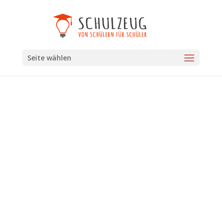
Seite wählen