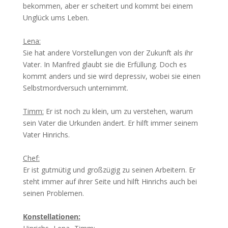
bekommen, aber er scheitert und kommt bei einem
Unglück ums Leben.
Lena:
Sie hat andere Vorstellungen von der Zukunft als ihr
Vater. In Manfred glaubt sie die Erfüllung. Doch es
kommt anders und sie wird depressiv, wobei sie einen
Selbstmordversuch unternimmt.
Timm:
Er ist noch zu klein, um zu verstehen, warum
sein Vater die Urkunden ändert. Er hilft immer seinem
Vater Hinrichs.
Chef:
Er ist gutmütig und großzügig zu seinen Arbeitern. Er
steht immer auf ihrer Seite und hilft Hinrichs auch bei
seinen Problemen.
Konstellationen: