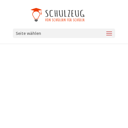
Seite wählen