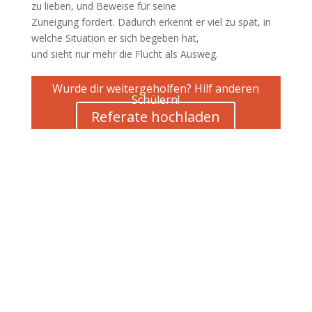
zu lieben, und Beweise für seine
Zuneigung fordert. Dadurch erkennt er viel zu spät, in
welche Situation er sich begeben hat,
und sieht nur mehr die Flucht als Ausweg.
Wurde dir weitergeholfen? Hilf anderen
Schülern!
Referate hochladen