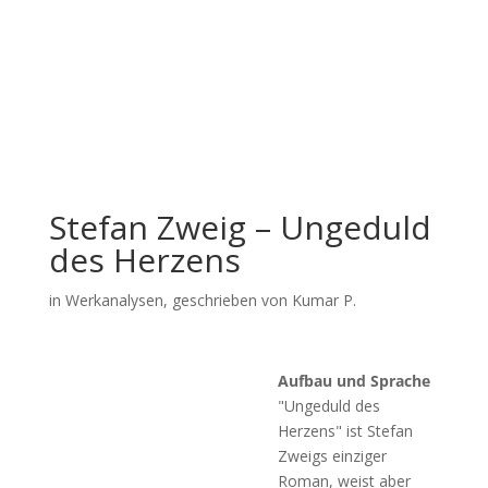
Stefan Zweig – Ungeduld
des Herzens
in
Werkanalysen
, geschrieben von Kumar P.
Aufbau und Sprache
"Ungeduld des
Herzens" ist Stefan
Zweigs einziger
Roman, weist aber