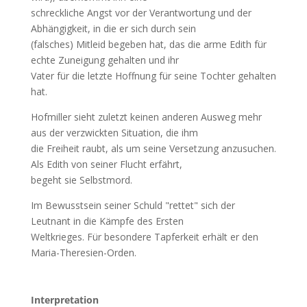
schreckliche Angst vor der Verantwortung und der
Abhängigkeit, in die er sich durch sein
(falsches) Mitleid begeben hat, das die arme Edith für
echte Zuneigung gehalten und ihr
Vater für die letzte Hoffnung für seine Tochter gehalten
hat.
Hofmiller sieht zuletzt keinen anderen Ausweg mehr
aus der verzwickten Situation, die ihm
die Freiheit raubt, als um seine Versetzung anzusuchen.
Als Edith von seiner Flucht erfährt,
begeht sie Selbstmord.
Im Bewusstsein seiner Schuld "rettet" sich der
Leutnant in die Kämpfe des Ersten
Weltkrieges. Für besondere Tapferkeit erhält er den
Maria-Theresien-Orden.
Interpretation