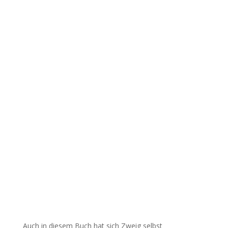
Auch in diesem Buch hat sich Zweig selbst