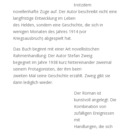
trotzdem
novellenhafte Züge auf. Der Autor beschreibt nicht eine
langfristige Entwicklung im Leben
des Helden, sondern eine Geschichte, die sich in
wenigen Monaten des Jahres 1914 (vor
Kriegsausbruch) abgespielt hat.
Das Buch beginnt mit einer Art novellistischen
Rahmenhandlung: Der Autor Stefan Zweig
begegnet im Jahre 1938 kurz hintereinander zweimal
seinem Protagonisten, der ihm beim
zweiten Mal seine Geschichte erzählt. Zweig gibt sie
dann lediglich wieder.
Der Roman ist
kunstvoll angelegt: Die
Kombination von
zufälligen Ereignissen
mit
Handlungen, die sich