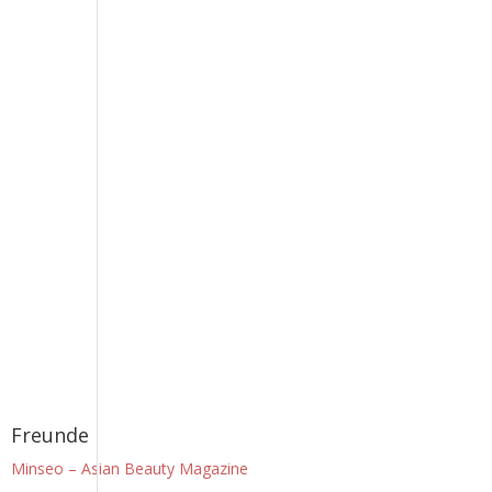
Freunde
Minseo – Asian Beauty Magazine