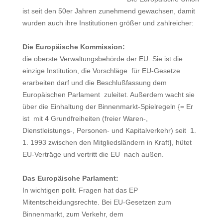
ist seit den 50er Jahren zunehmend gewachsen, damit
wurden auch ihre Institutionen größer und zahlreicher:
Die Europäische Kommission:
die oberste Verwaltungsbehörde der EU. Sie ist die
einzige Institution, die Vorschläge für EU-Gesetze
erarbeiten darf und die Beschlußfassung dem
Europäischen Parlament zuleitet. Außerdem wacht sie
über die Einhaltung der Binnenmarkt-Spielregeln {= Er
ist mit 4 Grundfreiheiten (freier Waren-,
Dienstleistungs-, Personen- und Kapitalverkehr) seit 1.
1. 1993 zwischen den Mitgliedsländern in Kraft}, hütet
EU-Verträge und vertritt die EU nach außen.
Das Europäische Parlament:
In wichtigen polit. Fragen hat das EP
Mitentscheidungsrechte. Bei EU-Gesetzen zum
Binnenmarkt, zum Verkehr, dem