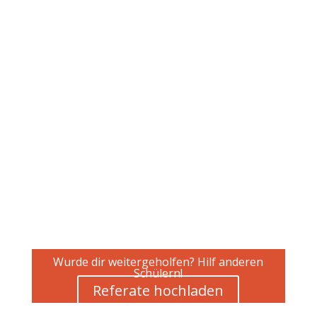
Wurde dir weitergeholfen? Hilf anderen
Schülern!
Referate hochladen