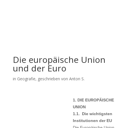
Die europäische Union
und der Euro
in
Geografie
, geschrieben von Anton S.
1. DIE EUROPÄISCHE
UNION
1.1. Die wichtigsten
Institutionen der EU
Die Europäische Union