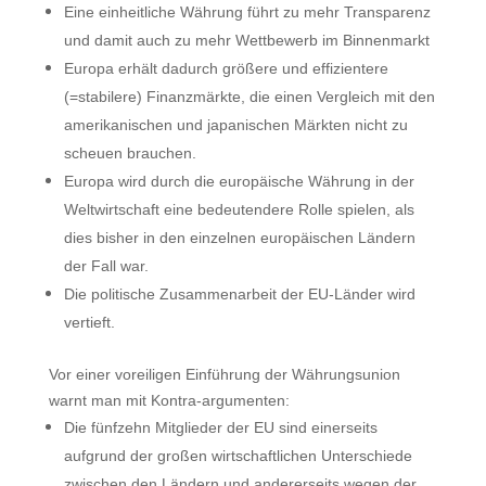
Eine einheitliche Währung führt zu mehr Transparenz
und damit auch zu mehr Wettbewerb im Binnenmarkt
Europa erhält dadurch größere und effizientere
(=stabilere) Finanzmärkte, die einen Vergleich mit den
amerikanischen und japanischen Märkten nicht zu
scheuen brauchen.
Europa wird durch die europäische Währung in der
Weltwirtschaft eine bedeutendere Rolle spielen, als
dies bisher in den einzelnen europäischen Ländern
der Fall war.
Die politische Zusammenarbeit der EU-Länder wird
vertieft.
Vor einer voreiligen Einführung der Währungsunion
warnt man mit Kontra-argumenten:
Die fünfzehn Mitglieder der EU sind einerseits
aufgrund der großen wirtschaftlichen Unterschiede
zwischen den Ländern und andererseits wegen der