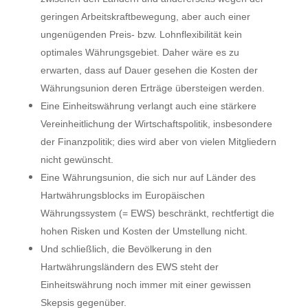
geringen Arbeitskraftbewegung, aber auch einer
ungenügenden Preis- bzw. Lohnflexibilität kein
optimales Währungsgebiet. Daher wäre es zu
erwarten, dass auf Dauer gesehen die Kosten der
Währungsunion deren Erträge übersteigen werden.
Eine Einheitswährung verlangt auch eine stärkere
Vereinheitlichung der Wirtschaftspolitik, insbesondere
der Finanzpolitik; dies wird aber von vielen Mitgliedern
nicht gewünscht.
Eine Währungsunion, die sich nur auf Länder des
Hartwährungsblocks im Europäischen
Währungssystem (= EWS) beschränkt, rechtfertigt die
hohen Risken und Kosten der Umstellung nicht.
Und schließlich, die Bevölkerung in den
Hartwährungsländern des EWS steht der
Einheitswährung noch immer mit einer gewissen
Skepsis gegenüber.