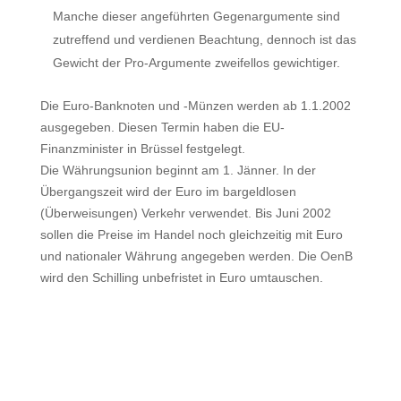
Manche dieser angeführten Gegenargumente sind
zutreffend und verdienen Beachtung, dennoch ist das
Gewicht der Pro-Argumente zweifellos gewichtiger.
Die Euro-Banknoten und -Münzen werden ab 1.1.2002
ausgegeben. Diesen Termin haben die EU-
Finanzminister in Brüssel festgelegt.
Die Währungsunion beginnt am 1. Jänner. In der
Übergangszeit wird der Euro im bargeldlosen
(Überweisungen) Verkehr verwendet. Bis Juni 2002
sollen die Preise im Handel noch gleichzeitig mit Euro
und nationaler Währung angegeben werden. Die OenB
wird den Schilling unbefristet in Euro umtauschen.