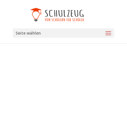
Seite wählen