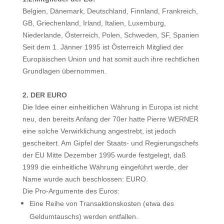
Belgien, Dänemark, Deutschland, Finnland, Frankreich,
GB, Griechenland, Irland, Italien, Luxemburg,
Niederlande, Österreich, Polen, Schweden, SF, Spanien
Seit dem 1. Jänner 1995 ist Österreich Mitglied der
Europäischen Union und hat somit auch ihre rechtlichen
Grundlagen übernommen.
2. DER EURO
Die Idee einer einheitlichen Währung in Europa ist nicht
neu, den bereits Anfang der 70er hatte Pierre WERNER
eine solche Verwirklichung angestrebt, ist jedoch
gescheitert. Am Gipfel der Staats- und Regierungschefs
der EU Mitte Dezember 1995 wurde festgelegt, daß
1999 die einheitliche Währung eingeführt werde, der
Name wurde auch beschlossen: EURO.
Die Pro-Argumente des Euros:
Eine Reihe von Transaktionskosten (etwa des
Geldumtauschs) werden entfallen.