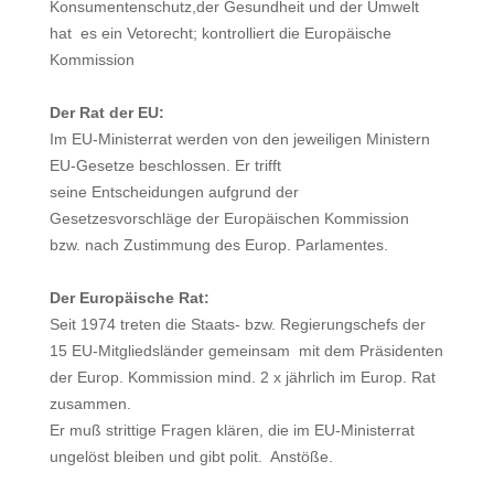
Konsumentenschutz,der Gesundheit und der Umwelt
hat es ein Vetorecht; kontrolliert die Europäische
Kommission
Der Rat der EU:
Im EU-Ministerrat werden von den jeweiligen Ministern
EU-Gesetze beschlossen. Er trifft
seine Entscheidungen aufgrund der
Gesetzesvorschläge der Europäischen Kommission
bzw. nach Zustimmung des Europ. Parlamentes.
Der Europäische Rat:
Seit 1974 treten die Staats- bzw. Regierungschefs der
15 EU-Mitgliedsländer gemeinsam mit dem Präsidenten
der Europ. Kommission mind. 2 x jährlich im Europ. Rat
zusammen.
Er muß strittige Fragen klären, die im EU-Ministerrat
ungelöst bleiben und gibt polit. Anstöße.