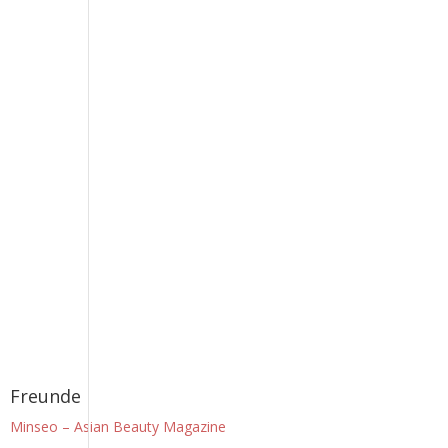
Freunde
Minseo – Asian Beauty Magazine