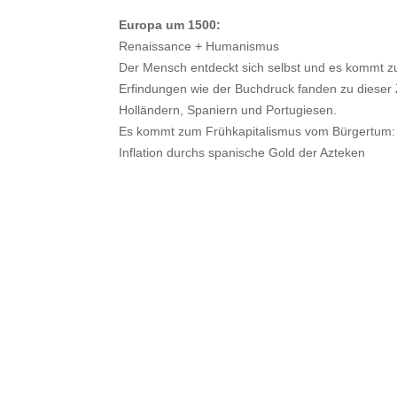
Europa um 1500:
Renaissance + Humanismus
Der Mensch entdeckt sich selbst und es kommt
Erfindungen wie der Buchdruck fanden zu dieser Z
Holländern, Spaniern und Portugiesen.
Es kommt zum Frühkapitalismus vom Bürgertum:
Inflation durchs spanische Gold der Azteken