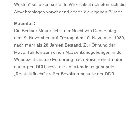
Westen“ schützen sollte. In Wirklichkeit richteten sich die
Abwehranlagen vorwiegend gegen die eigenen Bürger.
Mauerfall:
Die Berliner Mauer fiel in der Nacht von Donnerstag,
dem 9. November, auf Freitag, den 10. November 1989,
nach mehr als 28 Jahren Bestand. Zur Öffnung der
Mauer führten zum einen Massenkundgebungen in der
Wendezeit und die Forderung nach Reisefreiheit in der
damaligen DDR sowie die anhaltende so genannte
„Republikflucht“ großer Bevölkerungsteile der DDR.