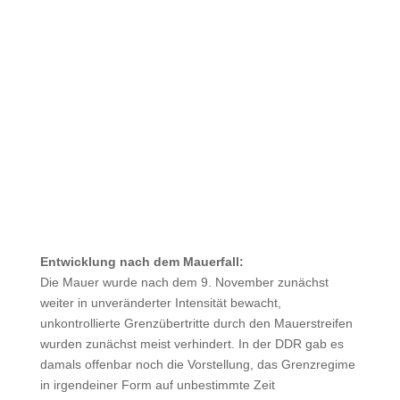
Entwicklung nach dem Mauerfall:
Die Mauer wurde nach dem 9. November zunächst
weiter in unveränderter Intensität bewacht,
unkontrollierte Grenzübertritte durch den Mauerstreifen
wurden zunächst meist verhindert. In der DDR gab es
damals offenbar noch die Vorstellung, das Grenzregime
in irgendeiner Form auf unbestimmte Zeit