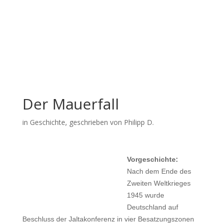
Der Mauerfall
in
Geschichte
, geschrieben von Philipp D.
Vorgeschichte:
Nach dem Ende des
Zweiten Weltkrieges
1945 wurde
Deutschland auf
Beschluss der Jaltakonferenz in vier Besatzungszonen