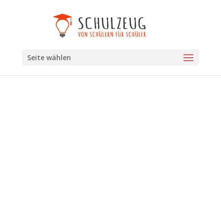
Seite wählen