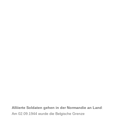
Alliierte Soldaten gehen in der Normandie an Land
:
Am 02.09.1944 wurde die Belgische Grenze