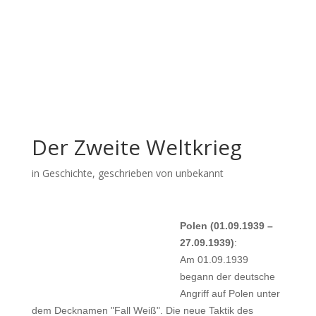
Der Zweite Weltkrieg
in
Geschichte
, geschrieben von unbekannt
Polen (01.09.1939 –
27.09.1939)
:
Am 01.09.1939
begann der deutsche
Angriff auf Polen unter
dem Decknamen "Fall Weiß". Die neue Taktik des