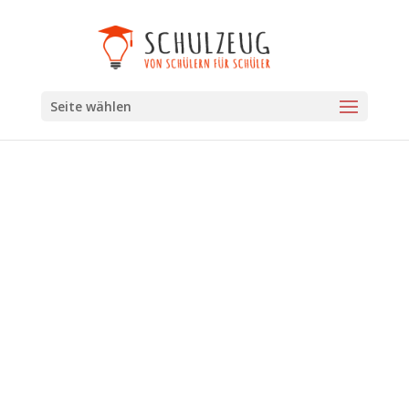
Seite wählen