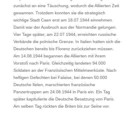
zunächst an eine Täuschung, wodurch die Alliierten Zeit
gewannen. Trotzdem konnten sie die strategisch
wichtige Stadt Caen erst am 18.07.1944 einnehmen.
Damit war der Ausbruch aus der Normandie gelungen.
Vier Tage später, am 22.07.1944, erreichten russische
Verbände die polnische Grenze. In Italien hatten sich die
Deutschen bereits bis Florenz zurückziehen müssen.
Am 14.08.1944 begannen die Alliierten mit ihrem
Vorstoß nach Paris. Gleichzeitig landeten 94.000
Soldaten an der Französischen Mittelmeerküste. Nach
heftigen Gefechten bei Falaise, bei denen 50.000
Deutsche fielen, marschierten französische
Panzertruppen am 24.08.1944 in Paris ein. Ein Tag
später kapitulierte die Deutsche Besatzung von Paris.
Am selben Tag rückten die Briten bis zur Seine vor.