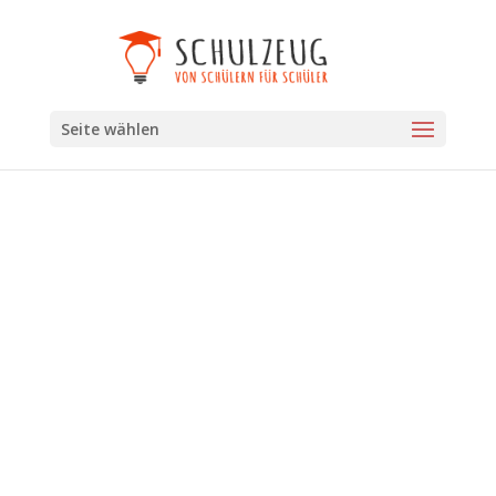
Seite wählen