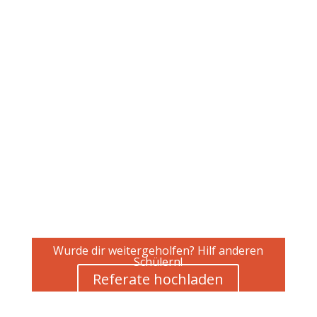
Wurde dir weitergeholfen? Hilf anderen
Schülern!
Referate hochladen