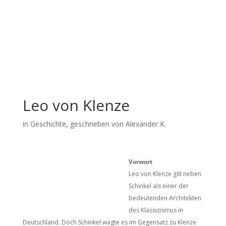
Leo von Klenze
in
Geschichte
, geschrieben von Alexander K.
Vorwort
Leo von Klenze gilt neben
Schinkel als einer der
bedeutenden Architekten
des Klassizismus in
Deutschland. Doch Schinkel wagte es im Gegensatz zu Klenze