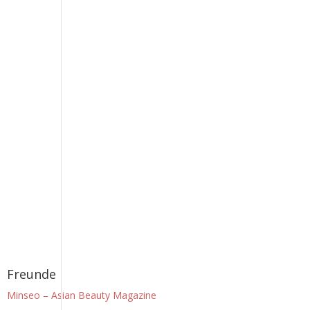
Freunde
Minseo – Asian Beauty Magazine