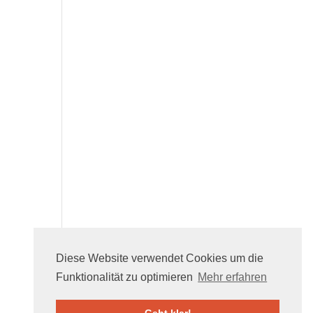
Diese Website verwendet Cookies um die
Funktionalität zu optimieren
Mehr erfahren