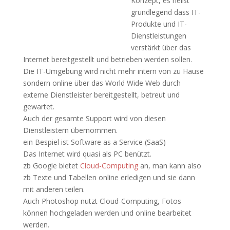
Konzept, es heißt
grundlegend dass IT-
Produkte und IT-
Dienstleistungen
verstärkt über das
Internet bereitgestellt und betrieben werden sollen.
Die IT-Umgebung wird nicht mehr intern von zu Hause
sondern online über das World Wide Web durch
externe Dienstleister bereitgestellt, betreut und
gewartet.
Auch der gesamte Support wird von diesen
Dienstleistern übernommen.
ein Bespiel ist Software as a Service (SaaS)
Das Internet wird quasi als PC benützt.
zb Google bietet
Cloud-Computing
an, man kann also
zb Texte und Tabellen online erledigen und sie dann
mit anderen teilen.
Auch Photoshop nutzt Cloud-Computing, Fotos
können hochgeladen werden und online bearbeitet
werden.