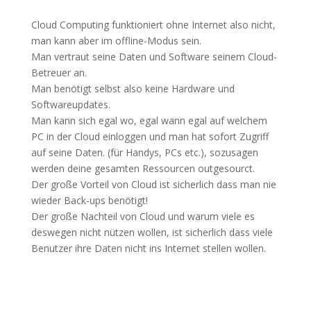
Cloud Computing funktioniert ohne Internet also nicht,
man kann aber im offline-Modus sein.
Man vertraut seine Daten und Software seinem Cloud-
Betreuer an.
Man benötigt selbst also keine Hardware und
Softwareupdates.
Man kann sich egal wo, egal wann egal auf welchem
PC in der Cloud einloggen und man hat sofort Zugriff
auf seine Daten. (für Handys, PCs etc.), sozusagen
werden deine gesamten Ressourcen outgesourct.
Der große Vorteil von Cloud ist sicherlich dass man nie
wieder Back-ups benötigt!
Der große Nachteil von Cloud und warum viele es
deswegen nicht nützen wollen, ist sicherlich dass viele
Benutzer ihre Daten nicht ins Internet stellen wollen.