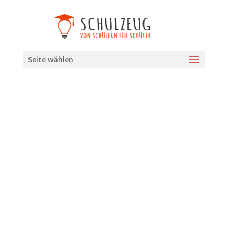
Seite wählen