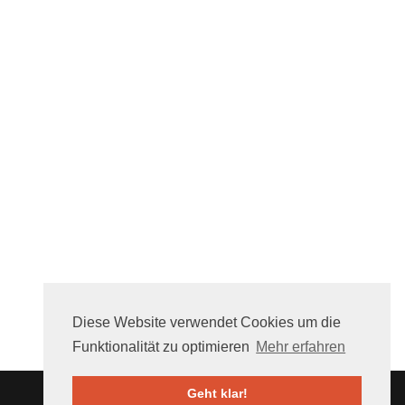
Diese Website verwendet Cookies um die
Funktionalität zu optimieren
Mehr erfahren
Geht klar!