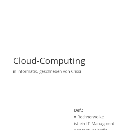
Cloud-Computing
in
Informatik
, geschrieben von Crissi
Def.:
= Rechnerwolke
ist ein IT-Managment-