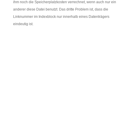
ihm noch die Speicherplatzkosten verrechnet, wenn auch nur ein
anderer diese Datei benutzt. Das dritte Problem ist, dass die
Linknummer im Indexblock nur innerhalb eines Datenträgers
eindeutig ist.