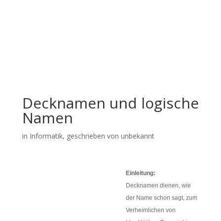
Decknamen und logische
Namen
in
Informatik
, geschrieben von unbekannt
Einleitung:
Decknamen dienen, wie
der Name schon sagt, zum
Verheimlichen von