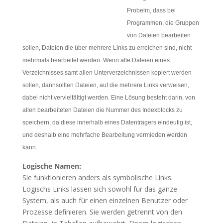
Probelm, dass bei
Programmen, die Gruppen
von Dateien bearbeiten
sollen, Dateien die über mehrere Links zu erreichen sind, nicht
mehrmals bearbeitet werden. Wenn alle Dateien eines
Verzeichnisses samt allen Unterverzeichnissen kopiert werden
sollen, dannsollten Dateien, auf die mehrere Links verweisen,
dabei nicht vervielfältigt werden. Eine Lösung besteht darin, von
allen bearbeiteten Dateien die Nummer des Indexblocks zu
speichern, da diese innerhalb eines Datenträgers eindeutig ist,
und deshalb eine mehrfache Bearbeitung vermieden werden
kann.
Logische Namen:
Sie funktionieren anders als symbolische Links.
Logischs Links lassen sich sowohl für das ganze
System, als auch für einen einzelnen Benutzer oder
Prozesse definieren. Sie werden getrennt von den