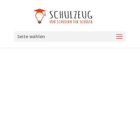
Seite wählen