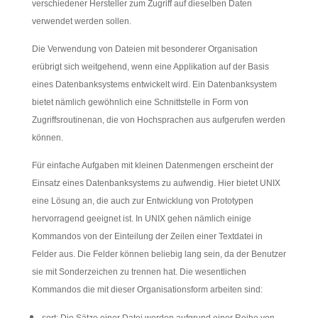
verschiedener Hersteller zum Zugriff auf dieselben Daten
verwendet werden sollen.
Die Verwendung von Dateien mit besonderer Organisation
erübrigt sich weitgehend, wenn eine Applikation auf der Basis
eines Datenbanksystems entwickelt wird. Ein Datenbanksystem
bietet nämlich gewöhnlich eine Schnittstelle in Form von
Zugriffsroutinenan, die von Hochsprachen aus aufgerufen werden
können.
Für einfache Aufgaben mit kleinen Datenmengen erscheint der
Einsatz eines Datenbanksystems zu aufwendig. Hier bietet UNIX
eine Lösung an, die auch zur Entwicklung von Prototypen
hervorragend geeignet ist. In UNIX gehen nämlich einige
Kommandos von der Einteilung der Zeilen einer Textdatei in
Felder aus. Die Felder können beliebig lang sein, da der Benutzer
sie mit Sonderzeichen zu trennen hat. Die wesentlichen
Kommandos die mit dieser Organisationsform arbeiten sind: