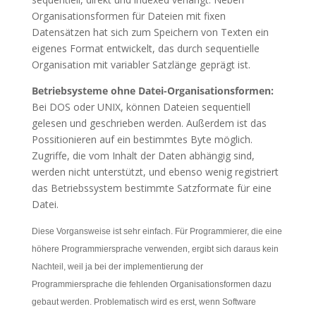
Organisationsformen für Dateien mit fixen
Datensätzen hat sich zum Speichern von Texten ein
eigenes Format entwickelt, das durch sequentielle
Organisation mit variabler Satzlänge geprägt ist.
Betriebsysteme ohne Datei-Organisationsformen:
Bei DOS oder UNIX, können Dateien sequentiell
gelesen und geschrieben werden. Außerdem ist das
Possitionieren auf ein bestimmtes Byte möglich.
Zugriffe, die vom Inhalt der Daten abhängig sind,
werden nicht unterstützt, und ebenso wenig registriert
das Betriebssystem bestimmte Satzformate für eine
Datei.
Diese Vorgansweise ist sehr einfach. Für Programmierer, die eine
höhere Programmiersprache verwenden, ergibt sich daraus kein
Nachteil, weil ja bei der implementierung der
Programmiersprache die fehlenden Organisationsformen dazu
gebaut werden. Problematisch wird es erst, wenn Software