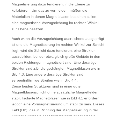
Magnetisierung dazu tendieren, in die Ebene zu
kollabieren. Um das zu vermeiden, müßen die
Materialien in denen Magnetblasen bestehen sollen,
eine magnetische Vorzugsrichtung im rechten Winkel
zur Ebene besitzen.
Auch wenn die Vorzugsrichtung ausreichend ausgeprägt
ist und die Magnetisierung im rechten Winkel zur Schicht
liegt, wird die Schicht dazu tendieren, eine Struktur
auszubilden, bei der etwa gleich große Gebiete in den
beiden Richtungen magnetisiert sind. Eine derartige
Struktur sind z.B. die gedrängten Magnetblasen wie in
Bild 4.3. Eine andere derartige Struktur sind
serpentinförmige Streifen wie in Bild 4.4.
Diese beiden Strukturen sind in einer guten
Magnetblasenschicht ohne zusätzliche Magnetfelder
stabil. Isolierte Magnetblasen wie in Bild 4.1 erfordern
jedoch eine Vormagnetisierung um stabil zu sein. Dieses
Feld (HB), das in Richtung der Magnetisierung in der