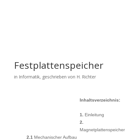
Festplattenspeicher
in
Informatik
, geschrieben von H. Richter
Inhaltsverzeichnis:
1.
Einleitung
2.
Magnetplattenspeicher
2.1
Mechanischer Aufbau