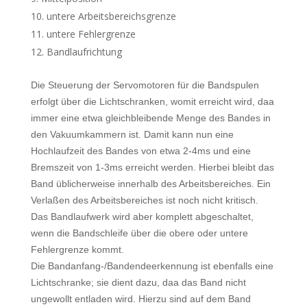
untere Arbeitsbereichsgrenze
untere Fehlergrenze
Bandlaufrichtung
Die Steuerung der Servomotoren für die Bandspulen
erfolgt über die Lichtschranken, womit erreicht wird, daa
immer eine etwa gleichbleibende Menge des Bandes in
den Vakuumkammern ist. Damit kann nun eine
Hochlaufzeit des Bandes von etwa 2-4ms und eine
Bremszeit von 1-3ms erreicht werden. Hierbei bleibt das
Band üblicherweise innerhalb des Arbeitsbereiches. Ein
Verlaßen des Arbeitsbereiches ist noch nicht kritisch.
Das Bandlaufwerk wird aber komplett abgeschaltet,
wenn die Bandschleife über die obere oder untere
Fehlergrenze kommt.
Die Bandanfang-/Bandendeerkennung ist ebenfalls eine
Lichtschranke; sie dient dazu, daa das Band nicht
ungewollt entladen wird. Hierzu sind auf dem Band