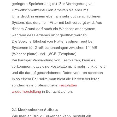
geringere Speicherfähigkeit. Zur Verringerung von
Umweltschmutzeinflüßen arbeiten sie aber mit
Unterdruck in einem ebenfalls sehr gut verschloßenen
System, das durch ein Filter mit Luft versorgt wird. Aus
diesem Grund darf auch ein Wechseplattensystem
während des Betriebes nicht geöffnet werden.
Die Speicherfähgkeit von Plattensystmen liegt bei
Systemen für Großrechenanlagen zwischen 144MB
(Wechselplatte) und 1,8GB (Festplatte).
Bei häufiger Verwendung von Festplatten, kann es
vorkommen, dass eine Festplatte nicht mehr funktioniert
und die darauf geschriebenen Daten verloren scheinen.
In so einem Fall sollte man nicht die Nerven verlieren,
sondern eine professionelle
Festplatten
wiederherstellung
in Betracht ziehen.
2.1 Mechanischer Aufbau:
Wie man an Bild 2.1 erkennen kann, besteht ein