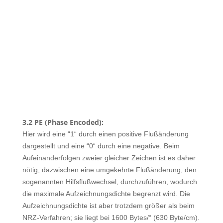
3.2 PE (Phase Encoded):
Hier wird eine “1“ durch einen positive Flußänderung
dargestellt und eine “0“ durch eine negative. Beim
Aufeinanderfolgen zweier gleicher Zeichen ist es daher
nötig, dazwischen eine umgekehrte Flußänderung, den
sogenannten Hilfsflußwechsel, durchzuführen, wodurch
die maximale Aufzeichnungsdichte begrenzt wird. Die
Aufzeichnungsdichte ist aber trotzdem größer als beim
NRZ-Verfahren; sie liegt bei 1600 Bytes/“ (630 Byte/cm).