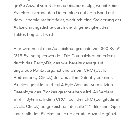
große Anzahl von Nullen aufeinander folgt, womit keine
Synchronisierung des Datentaktes auf dem Band mit
dem Lesetakt mehr erfolgt, wodurch eine Steigerung der
Aufzeichnungsdichte durch die Ungenauigkeit des
Taktes begrenzt wird.
Hier wird meist eine Aufzeichnungsdichte von 800 Byte/“
(315 Byte/cm) verwendet. Die Datensicherung erfolgt
durch das Parity-Bit, das wie bereits gesagt auf
ungerade Parität ergänzt und einem CRC (Cyclic
Redundancy Check) der aus allen Datenbytes eines
Blockes gebildet und mit 4 Byte Abstand vom letzten
Datenbyte des Blockes geschrieben wird. Außerdem
wird 4 Byte nach dem CRC noch der LRC (Longitudinal
Cyclic Check) aufgezeichnet, der alle “1“-Bits einer Spur
innerhalb des Blockes auf eine gerade Anzahl ergänzt.