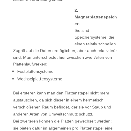
2.
Magnetplattenspeich
er:
Sie sind
Speichersysteme, die
einen relativ schnellen
Zugriff auf die Daten ermöglichen, aber auch relativ teür
sind. Man unterscheidet hier zwischen zwei Arten von
Plattenlaufwerken:
Festplattensysteme
Wechselplattensysteme
Bei ersteren kann man den Plattenstapel nicht mehr
austauschen, da sich dieser in einem hermetisch
verschloßenen Raum befindet, der sie vor Staub und
anderen Arten von Umweltschmutz schützt.
Bei zweiteren können die Platten gewechselt werden;
sie bieten dafür im allgemeinen pro Plattenstapel eine