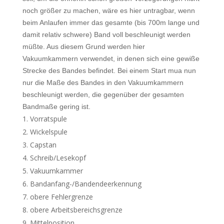
noch größer zu machen, wäre es hier untragbar, wenn
beim Anlaufen immer das gesamte (bis 700m lange und
damit relativ schwere) Band voll beschleunigt werden
müßte. Aus diesem Grund werden hier
Vakuumkammern verwendet, in denen sich eine gewiße
Strecke des Bandes befindet. Bei einem Start mua nun
nur die Maße des Bandes in den Vakuumkammern
beschleunigt werden, die gegenüber der gesamten
Bandmaße gering ist.
Vorratspule
Wickelspule
Capstan
Schreib/Lesekopf
Vakuumkammer
Bandanfang-/Bandendeerkennung
obere Fehlergrenze
obere Arbeitsbereichsgrenze
Mittelposition