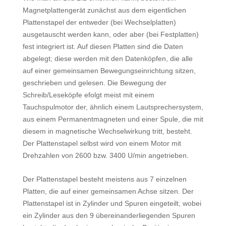
Magnetplattengerät zunächst aus dem eigentlichen
Plattenstapel der entweder (bei Wechselplatten)
ausgetauscht werden kann, oder aber (bei Festplatten)
fest integriert ist. Auf diesen Platten sind die Daten
abgelegt; diese werden mit den Datenköpfen, die alle
auf einer gemeinsamen Bewegungseinrichtung sitzen,
geschrieben und gelesen. Die Bewegung der
Schreib/Leseköpfe efolgt meist mit einem
Tauchspulmotor der, ähnlich einem Lautsprechersystem,
aus einem Permanentmagneten und einer Spule, die mit
diesem in magnetische Wechselwirkung tritt, besteht.
Der Plattenstapel selbst wird von einem Motor mit
Drehzahlen von 2600 bzw. 3400 U/min angetrieben.
Der Plattenstapel besteht meistens aus 7 einzelnen
Platten, die auf einer gemeinsamen Achse sitzen. Der
Plattenstapel ist in Zylinder und Spuren eingeteilt, wobei
ein Zylinder aus den 9 übereinanderliegenden Spuren