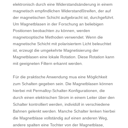
elektronisch durch eine Widerstandsänderung in einem
magnetisch empfindlichen Widerstandßtreifen, der auf
der magnetischen Schicht aufgebracht ist, durchgeführt.
Um Magnetblasen in der Forschung an beliebigen
Positionen beobachten zu können, werden
magnetooptische Methoden verwendet. Wenn die
magnetische Schicht mit polarisiertem Licht beleuchtet
ist, erzeugt die umgekehrte Magnetisierung der
Magnetblasen eine lokale Rotation. Diese Rotation kann
mit geeigneten Filtern erkannt werden.
Für die praktische Anwendung mua eine Möglichkeit
zum Schalten gegeben sein. Die Magnetblasen können
hierbei mit Permalloy-Schalter-Konfigurationen, die
durch einen elektrischen Strom in einem Leiter über den
Schalter kontrolliert werden, individüll in verschiedene
Bahnen gelenkt werden. Manche Schalter lenken hierbei
die Magnetblase vollständig auf einen anderen Weg,
andere spalten eine Tochter von der Magnetblase,