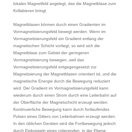
lokales Magnetfeld angelegt, das die Magnetblase zum
Kollabieren bringt.
Magnetblasen können durch einen Gradienten im
Vormagnetisierungsfeld bewegt werden. Wenn im
Vormagnetisierungsfeld ein Gradient entlang der
magnetischen Schicht vorliegt, so wird sich die
Magnetblase zum Gebiet der geringeren
Vormagnetisierung bewegen, weil das
Vormagnetisierungsfeld entgegengesetzt zur
Magnetisierung der Magnetblasen orientiert ist, und die
magnetische Energie durch die Bewegung reduziert
wird. Der Gradient im Vormagnetisierungsfeld kann
wiederum durch einen Strom durch eine Leiterbahn auf
der Oberfläche der Magnetschicht erzeugt werden.
Kontinuierliche Bewegung kann durch fortlaufendes
Pulsen eines Gitters von Leiterbahnen erzeugt werden.
In den üblichen Geräten wird die Fortbewegung jedoch
durch Einkoppeln eines rotierenden, in der Ebene