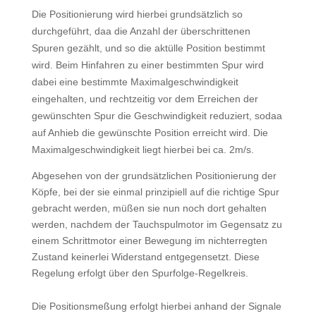
Die Positionierung wird hierbei grundsätzlich so
durchgeführt, daa die Anzahl der überschrittenen
Spuren gezählt, und so die aktülle Position bestimmt
wird. Beim Hinfahren zu einer bestimmten Spur wird
dabei eine bestimmte Maximalgeschwindigkeit
eingehalten, und rechtzeitig vor dem Erreichen der
gewünschten Spur die Geschwindigkeit reduziert, sodaa
auf Anhieb die gewünschte Position erreicht wird. Die
Maximalgeschwindigkeit liegt hierbei bei ca. 2m/s.
Abgesehen von der grundsätzlichen Positionierung der
Köpfe, bei der sie einmal prinzipiell auf die richtige Spur
gebracht werden, müßen sie nun noch dort gehalten
werden, nachdem der Tauchspulmotor im Gegensatz zu
einem Schrittmotor einer Bewegung im nichterregten
Zustand keinerlei Widerstand entgegensetzt. Diese
Regelung erfolgt über den Spurfolge-Regelkreis.
Die Positionsmeßung erfolgt hierbei anhand der Signale