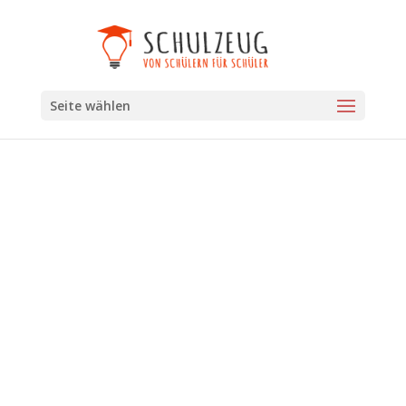
Seite wählen