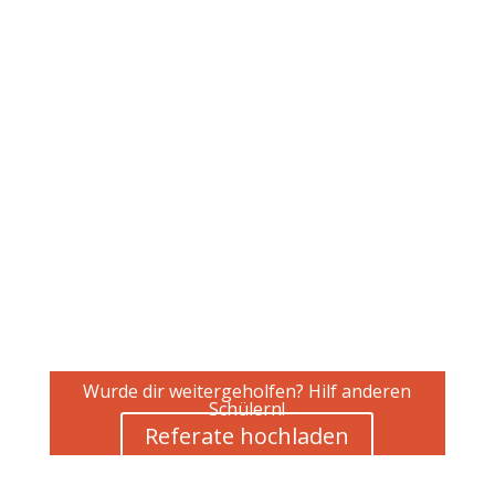
Wurde dir weitergeholfen? Hilf anderen
Schülern!
Referate hochladen