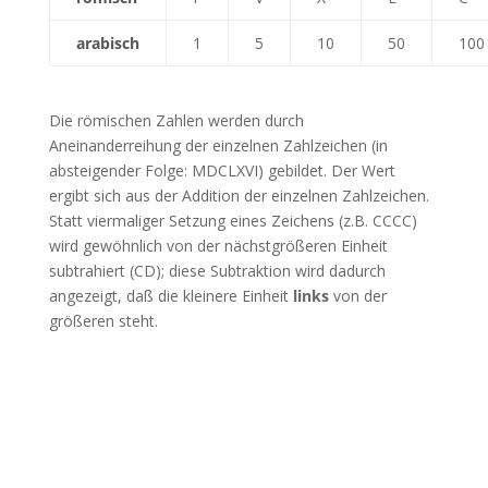
arabisch
1
5
10
50
100
Die römischen Zahlen werden durch
Aneinanderreihung der einzelnen Zahlzeichen (in
absteigender Folge: MDCLXVI) gebildet. Der Wert
ergibt sich aus der Addition der einzelnen Zahlzeichen.
Statt viermaliger Setzung eines Zeichens (z.B. CCCC)
wird gewöhnlich von der nächstgrößeren Einheit
subtrahiert (CD); diese Subtraktion wird dadurch
angezeigt, daß die kleinere Einheit
links
von der
größeren steht.