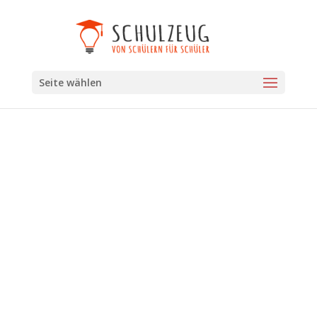
Seite wählen