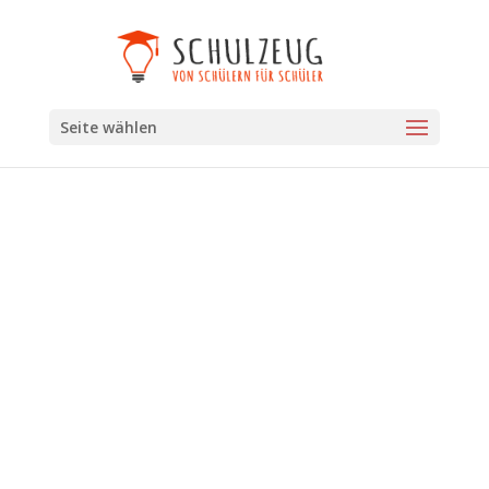
Seite wählen