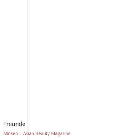
Freunde
Minseo – Asian Beauty Magazine