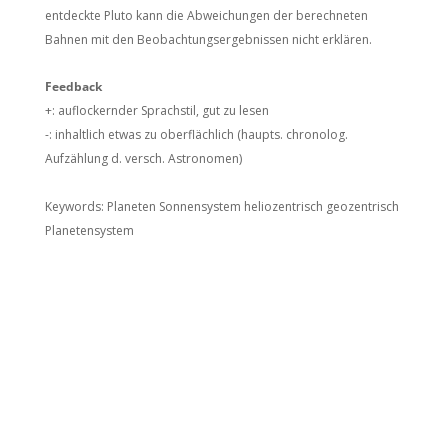
entdeckte Pluto kann die Abweichungen der berechneten
Bahnen mit den Beobachtungsergebnissen nicht erklären.
Feedback
+: auflockernder Sprachstil, gut zu lesen
-: inhaltlich etwas zu oberflächlich (haupts. chronolog.
Aufzählung d. versch. Astronomen)
Keywords: Planeten Sonnensystem heliozentrisch geozentrisch
Planetensystem