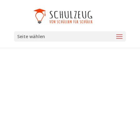
Seite wählen