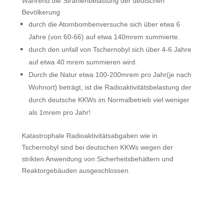
Während die Strahlenbelastung der deutschen
Bevölkerung
durch die Atombombenversuche sich über etwa 6
Jahre (von 60-66) auf etwa 140mrem summierte.
durch den unfall von Tschernobyl sich über 4-6 Jahre
auf etwa 40 mrem summieren wird.
Durch die Natur etwa 100-200mrem pro Jahr(je nach
Wohnort) beträgt, ist die Radioaktivitätsbelastung der
durch deutsche KKWs im Normalbetrieb viel weniger
als 1mrem pro Jahr!
Katastrophale Radioaktivitätsabgaben wie in
Tschernobyl sind bei deutschen KKWs wegen der
strikten Anwendung von Sicherheitsbehältern und
Reaktorgebäuden ausgeschlossen.