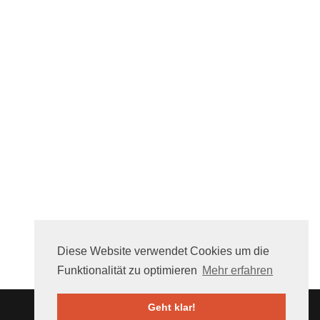
Diese Website verwendet Cookies um die
Funktionalität zu optimieren
Mehr erfahren
Geht klar!