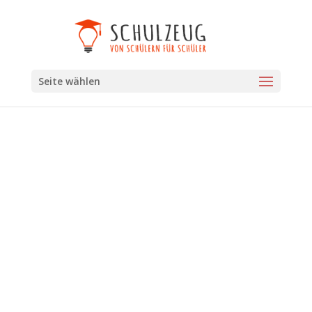
Seite wählen