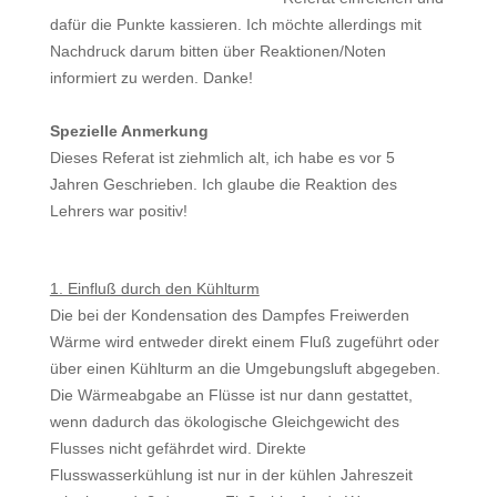
dafür die Punkte kassieren. Ich möchte allerdings mit
Nachdruck darum bitten über Reaktionen/Noten
informiert zu werden. Danke!
Spezielle Anmerkung
Dieses Referat ist ziehmlich alt, ich habe es vor 5
Jahren Geschrieben. Ich glaube die Reaktion des
Lehrers war positiv!
1. Einfluß durch den Kühlturm
Die bei der Kondensation des Dampfes Freiwerden
Wärme wird entweder direkt einem Fluß zugeführt oder
über einen Kühlturm an die Umgebungsluft abgegeben.
Die Wärmeabgabe an Flüsse ist nur dann gestattet,
wenn dadurch das ökologische Gleichgewicht des
Flusses nicht gefährdet wird. Direkte
Flusswasserkühlung ist nur in der kühlen Jahreszeit