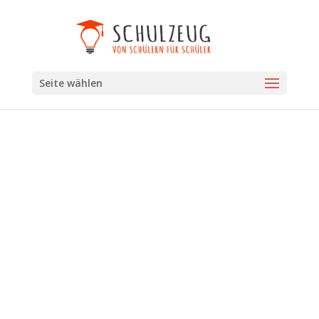
Seite wählen