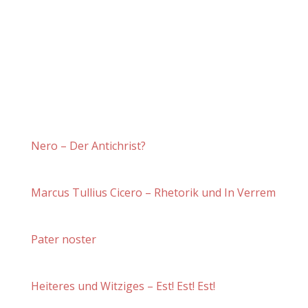
Nero – Der Antichrist?
Marcus Tullius Cicero – Rhetorik und In Verrem
Pater noster
Heiteres und Witziges – Est! Est! Est!