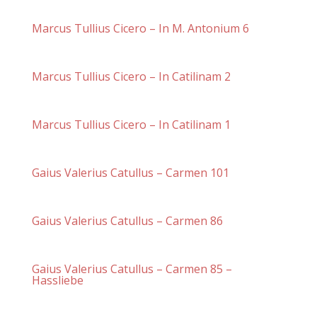
Marcus Tullius Cicero – In M. Antonium 6
Marcus Tullius Cicero – In Catilinam 2
Marcus Tullius Cicero – In Catilinam 1
Gaius Valerius Catullus – Carmen 101
Gaius Valerius Catullus – Carmen 86
Gaius Valerius Catullus – Carmen 85 –
Hassliebe