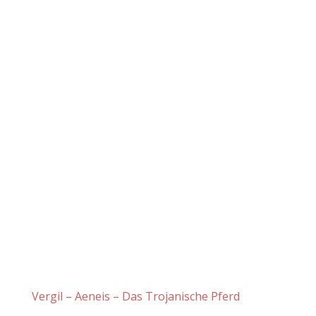
Vergil – Aeneis – Das Trojanische Pferd