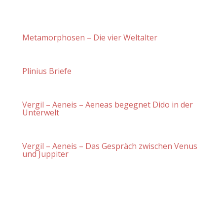
Metamorphosen – Die vier Weltalter
Plinius Briefe
Vergil – Aeneis – Aeneas begegnet Dido in der
Unterwelt
Vergil – Aeneis – Das Gespräch zwischen Venus
und Juppiter