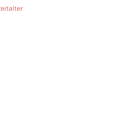
eitalter