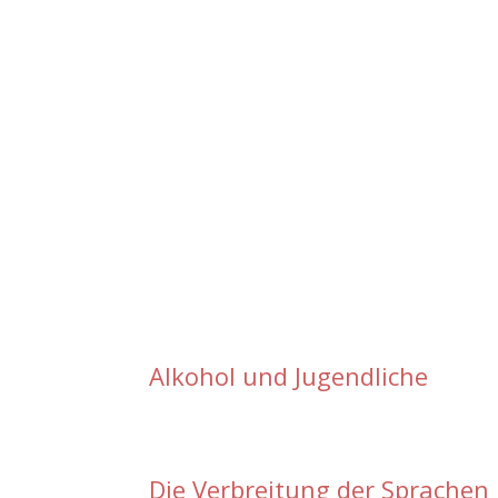
Alkohol und Jugendliche
Die Verbreitung der Sprachen