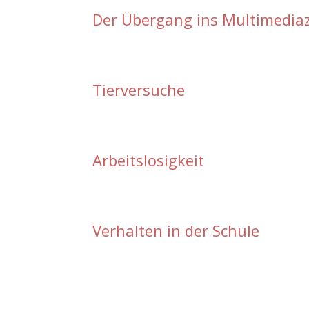
Der Übergang ins Multimediaz
Tierversuche
Arbeitslosigkeit
Verhalten in der Schule