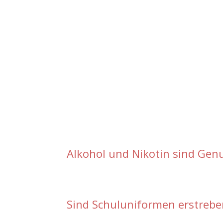
Alkohol und Nikotin sind Gen
Sind Schuluniformen erstreb