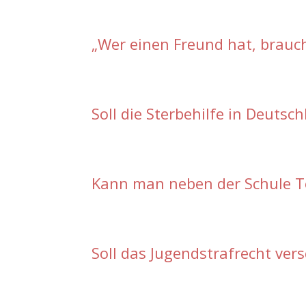
„Wer einen Freund hat, brauch
Soll die Sterbehilfe in Deutsc
Kann man neben der Schule Te
Soll das Jugendstrafrecht ver