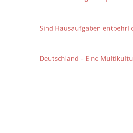
Sind Hausaufgaben entbehrli
Deutschland – Eine Multikultu