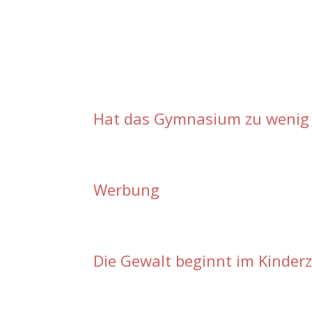
Hat das Gymnasium zu wenig 
Werbung
Die Gewalt beginnt im Kinde