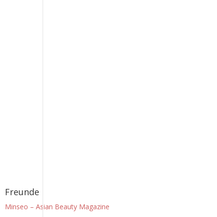
Freunde
Minseo – Asian Beauty Magazine