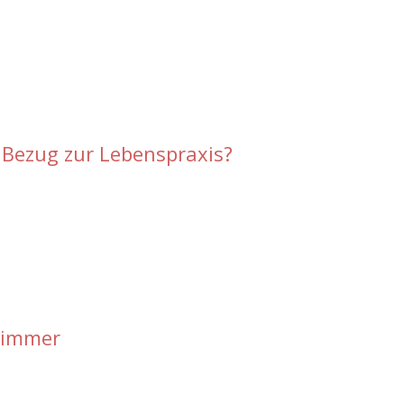
Bezug zur Lebenspraxis?
rzimmer