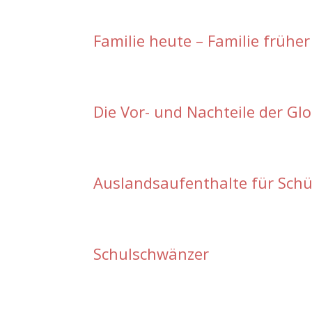
Familie heute – Familie früher
Die Vor- und Nachteile der Gl
Auslandsaufenthalte für Schü
Schulschwänzer